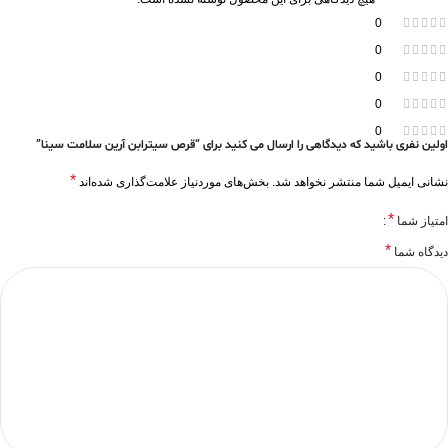
0
0
0
0
0
اولین نفری باشید که دیدگاهی را ارسال می کنید برای “قرص سیترابن آرین سلامت سینا”
*
نشانی ایمیل شما منتشر نخواهد شد.
بخش‌های موردنیاز علامت‌گذاری شده‌اند
*
امتیاز شما
*
دیدگاه شما