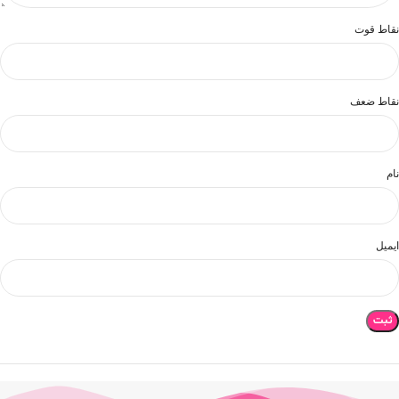
نقاط قوت
نقاط ضعف
نام
ایمیل