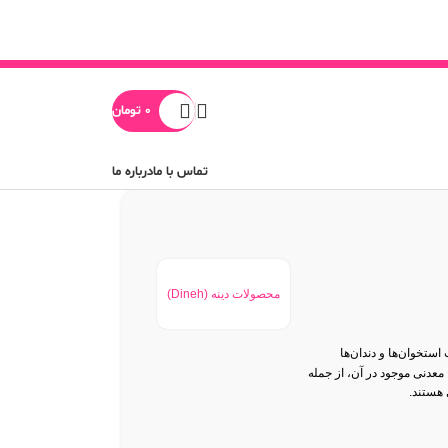
0
تومان
تماس با ما
درباره ما
محصولات دینه (Dineh)
لامت استخوان‌ها و دندان‌ها
معدنی موجود در آن، از جمله