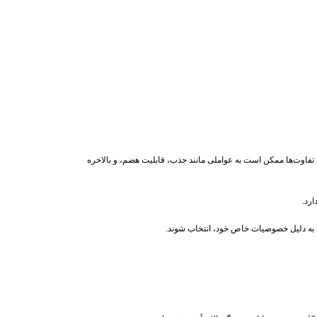
ن تفاوت‌ها ممکن است به عواملی مانند جذب، قابلیت هضم، و بالاخره
رد.
 به دلیل خصوصیات خاص خود، انتخاب شوند.