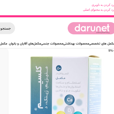
رد کردن به ناوبری
رد کردن به محتوای اصلی
کمل های تخصصی
محصولات بهداشتی
محصولات جنسی
مکمل‌های آقایان و بانوان
مکمل 
-9%