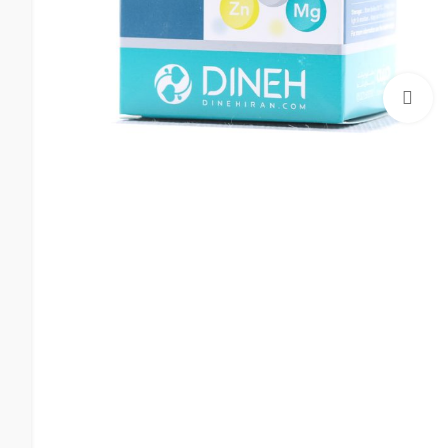
بزرگنمایی تصویر