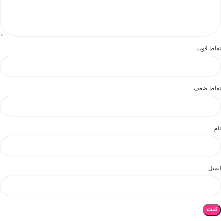
نقاط قوت
نقاط ضعف
نام
ایمیل