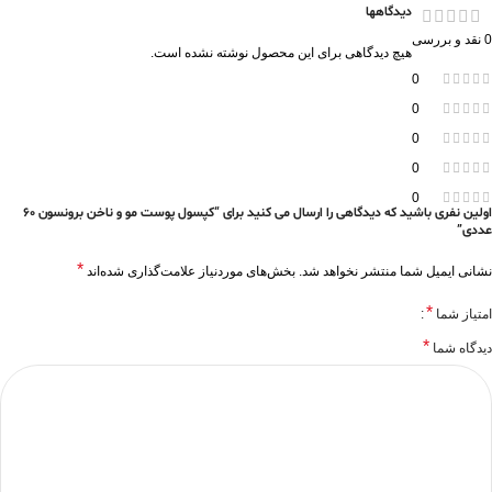
دیدگاهها
0 نقد و بررسی
هیچ دیدگاهی برای این محصول نوشته نشده است.
0
0
0
0
0
اولین نفری باشید که دیدگاهی را ارسال می کنید برای “کپسول پوست مو و ناخن برونسون 60
عددی”
*
نشانی ایمیل شما منتشر نخواهد شد.
بخش‌های موردنیاز علامت‌گذاری شده‌اند
*
امتیاز شما
*
دیدگاه شما