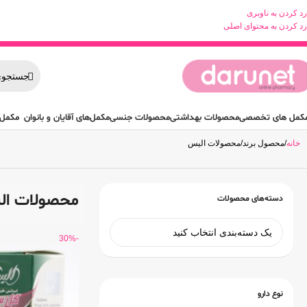
رد کردن به ناوبری
رد کردن به محتوای اصلی
کمل های تخصصی
محصولات بهداشتی
محصولات جنسی
مکمل‌های آقایان و بانوان
مکمل 
خانه
محصول برند
محصولات الیس
محصولات ا
دسته‌های محصولات
-30%
نوع دارو