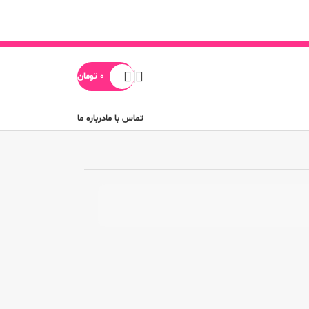
0
تومان
تماس با ما
درباره ما