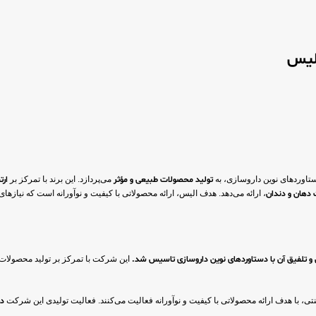
الیس
ستاوردهای نوین داروسازی، به
تولید محصولات طبیعی و مؤثر
می‌پردازد. این برند با تمرکز بر
ارت
 دهان و دندان
، ارائه می‌دهد. هدف الیس، ارائه محصولاتی با کیفیت و نوآورانه است که نیازهای
این شرکت با تمرکز بر تولید محصولات 
با هدف ارائه محصولاتی با کیفیت و نوآورانه فعالیت می‌کنند. فعالیت تولیدی این شرکت
در