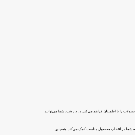
صولات را با اطمینان فراهم می‌کند. در دارونت، شما می‌توانید
یق، به شما در انتخاب محصول مناسب کمک می‌کند. همچنین،