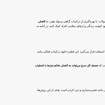
ت، با بهره‌گیری از ترکیبات گیاهی و مواد مؤثر، به
کاهش
 کیفیت زندگی و ارتقای سلامت افراد کمک کنند. در ادامه به
استفاده قرار می‌گیرد. این قطره حاوی ترکیبات فعالی مانند
ست که
مصرف گل سرخ می‌تواند به کاهش علائم مرتبط با اضطراب
کی مانند فشرده‌سازی و خرد کردن است. هدف از این روش‌ها،