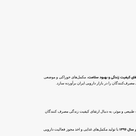
قای کیفیت زندگی و بهبود سلامت
، مکمل‌های خوراکی و موضعی
 مصرف‌کنندگان را در بازار دارویی ایران برآورده سازد.
طبیعی و موثر، به دنبال ارتقای کیفیت زندگی مصرف کنندگان
 سال 1396
با تولید مکمل‌های غذایی و اخذ مجوز فعالیت دارویی