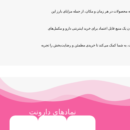
ه محصولات در هر زمان و مکان، از جمله مزایای بارز این
ک منبع قابل اعتماد برای خرید اینترنتی دارو و مکمل‌های
کیفیت، به شما کمک می‌کند تا خریدی مطمئن و رضایت‌بخش را تجربه
نمادهای دارونت