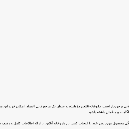
ایی برخوردار است.
داروخانه آنلاین دارونت،
به عنوان یک مرجع قابل اعتماد، امکان خرید این مح
گاهانه و مطمئن داشته باشید.
دگی محصول مورد نظر خود را انتخاب کنید. این داروخانه آنلاین، با ارائه اطلاعات کامل و دق