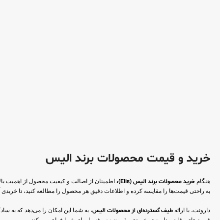
خرید و قیمت محصولات برند الیس
هنگام
خرید محصولات برند الیس (Elis)،
اطمینان از اصالت و کیفیت محصول از اهمیت بال
به راحتی قیمت‌ها را مقایسه کرده و اطلاعات دقیق هر محصول را مطالعه کنید، تا خریدی آ
دارونت، با ارائه
طیف گسترده‌ای از محصولات الیس
، به شما این امکان را می‌دهد که به سا