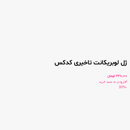
ژل لوبریکانت تاخیری کدکس
238,000
تومان
افزودن به سبد خرید
-30%