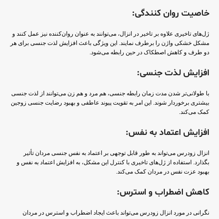
خاصیت روان کنندگی:
ژل‌های تاخیری علاوه بر تاخیر در انزال، می‌توانند به عنوان روان‌کننده نیز عمل کنند و
مشکل خشکی واژن را برطرف نمایند. این ویژگی باعث افزایش لذت جنسی برای هر
دو طرف و کاهش اصطکاک در حین رابطه می‌شود.
افزایش لذت جنسی:
با طولانی‌تر شدن مدت زمان رابطه جنسی، هم مرد و هم زن می‌توانند از لذت جنسی
بیشتری برخوردار شوند. این امر به تقویت پیوند عاطفی و بهبود رضایت جنسی زوجین
کمک می‌کند.
افزایش اعتماد به نفس:
انزال زودرس می‌تواند به طور قابل توجهی بر اعتماد به نفس جنسی مردان تأثیر
بگذارد. استفاده از ژل‌های تاخیری با کنترل این مشکل، به افزایش اعتماد به نفس و
بهبود عزت نفس در مردان کمک می‌کند.
کاهش اضطراب و استرس:
نگرانی در مورد انزال زودرس می‌تواند باعث ایجاد اضطراب و استرس در مردان