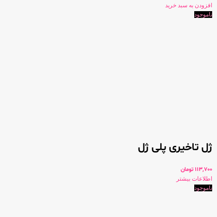
افزودن به سبد خرید
ناموجود
ژل تاخیری پلی ژل
113,700
تومان
اطلاعات بیشتر
ناموجود