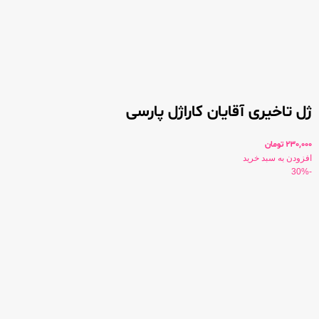
ژل تاخیری آقایان کاراژل پارسی
230,000
تومان
افزودن به سبد خرید
-30%