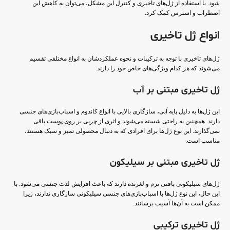
شود. با استفاده از ژل‌های تاخیری و کنترل این مشکل، می‌توان به کاهش این
اضطراب و استرس کمک کرد.
انواع ژل تاخیری
ژل‌های تاخیری با توجه به ترکیبات و نحوه عملکردشان به انواع مختلفی تقسیم
می‌شوند که هر کدام ویژگی‌های خاص خود را دارند:
ژل تاخیری مبتنی بر آب
این ژل‌ها به دلیل پایه آبی، سازگاری بالایی با انواع کاندوم و اسباب‌بازی‌های جنسی
دارند. همچنین به راحتی شسته می‌شوند و اثری از چربی بر روی پوست باقی
نمی‌گذارند. این نوع ژل‌ها برای افرادی که به دنبال محصولی تمیز و سبک هستند،
مناسب است.
ژل تاخیری مبتنی بر سیلیکون
ژل‌های سیلیکونی بافتی نرم و لغزنده دارند که باعث افزایش لذت جنسی می‌شود. با
این حال، این نوع ژل‌ها با اسباب‌بازی‌های جنسی سیلیکونی سازگاری ندارند، زیرا
ممکن است به آن‌ها آسیب برسانند.
ژل تاخیری ترکیبی