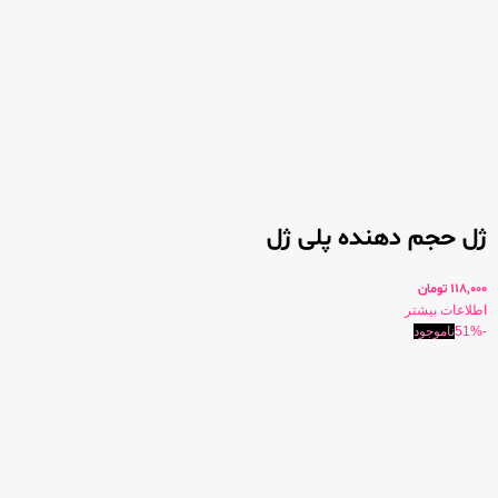
ژل حجم دهنده پلی ژل
118,000
تومان
اطلاعات بیشتر
-51%
ناموجود