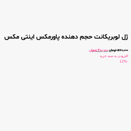
ژل لوبریکانت حجم دهنده پاورمکس اینتی مکس
570,000
تومان
400,000
تومان
افزودن به سبد خرید
-12%