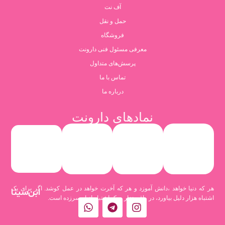
آف نت
حمل و نقل
فروشگاه
معرفی مسئول فنی دارونت
پرسش‌های متداول
تماس با ما
درباره ما
نمادهای دارونت
هر که دنیا خواهد ،دانش آموزد و هر که آخرت خواهد در عمل کوشد. اگر برای یک
ابن‌سینا
اشتباه هزار دلیل بیاورد، در واقع هزار و یک اشتباه از او سرزده است.