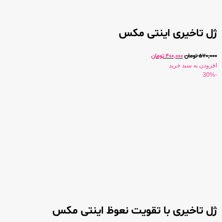
ژل تاخیری اینتی مکس
570,000
تومان
400,000
تومان
افزودن به سبد خرید
-30%
ژل تاخیری با تقویت نعوظ اینتی مکس