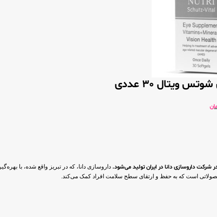
س ویتال 30 عددی
ان
رکت داروسازی دانا در ایران تولید می‌شود.
داروسازی دانا، که در تبریز واقع شده، با بهره‌گی
ه محصولاتی است که به حفظ و ارتقای سطح سلامت افراد کمک می‌کند.