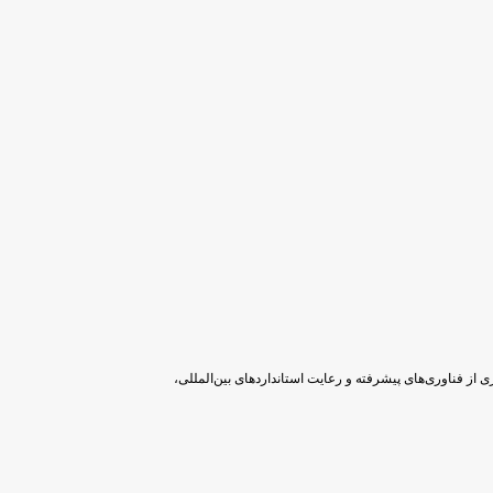
ری از فناوری‌های پیشرفته و رعایت استانداردهای بین‌المللی،