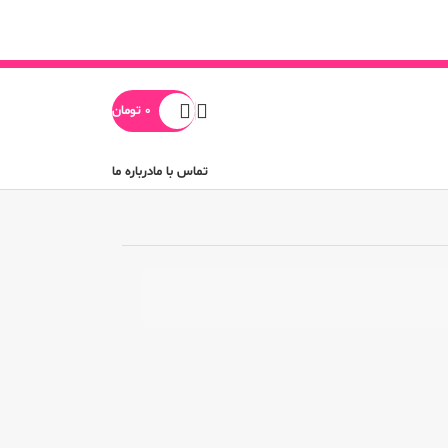
0
تومان
تماس با ما
درباره ما