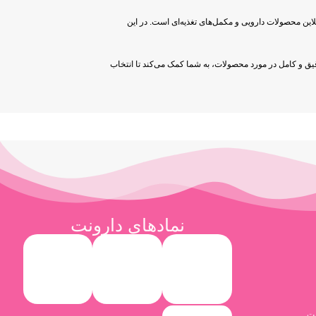
لاین محصولات دارویی و مکمل‌های تغذیه‌ای است. در این
 دقیق و کامل در مورد محصولات، به شما کمک می‌کند تا انتخاب
نمادهای دارونت
نت