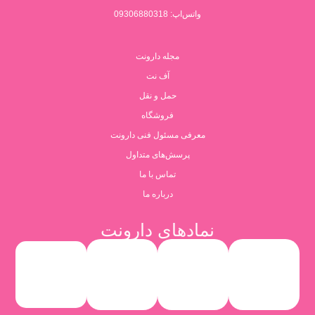
واتس‌اپ: 09306880318
مجله دارونت
آف نت
حمل و نقل
فروشگاه
معرفی مسئول فنی دارونت
پرسش‌های متداول
تماس با ما
درباره ما
نمادهای دارونت