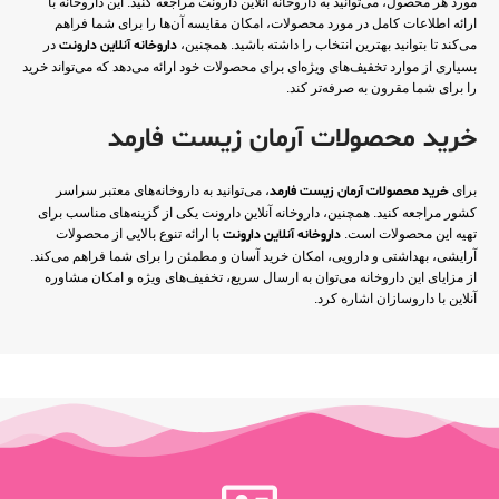
مورد هر محصول، می‌توانید به داروخانه آنلاین دارونت مراجعه کنید. این داروخانه با
ارائه اطلاعات کامل در مورد محصولات، امکان مقایسه آن‌ها را برای شما فراهم
می‌کند تا بتوانید بهترین انتخاب را داشته باشید. همچنین،
داروخانه آنلاین دارونت
در
بسیاری از موارد تخفیف‌های ویژه‌ای برای محصولات خود ارائه می‌دهد که می‌تواند خرید
را برای شما مقرون به صرفه‌تر کند.
خرید محصولات آرمان زیست فارمد
برای
خرید محصولات آرمان زیست فارمد
، می‌توانید به داروخانه‌های معتبر سراسر
کشور مراجعه کنید. همچنین، داروخانه آنلاین دارونت یکی از گزینه‌های مناسب برای
تهیه این محصولات است.
داروخانه آنلاین دارونت
با ارائه تنوع بالایی از محصولات
آرایشی، بهداشتی و دارویی، امکان خرید آسان و مطمئن را برای شما فراهم می‌کند.
از مزایای این داروخانه می‌توان به ارسال سریع، تخفیف‌های ویژه و امکان مشاوره
آنلاین با داروسازان اشاره کرد.