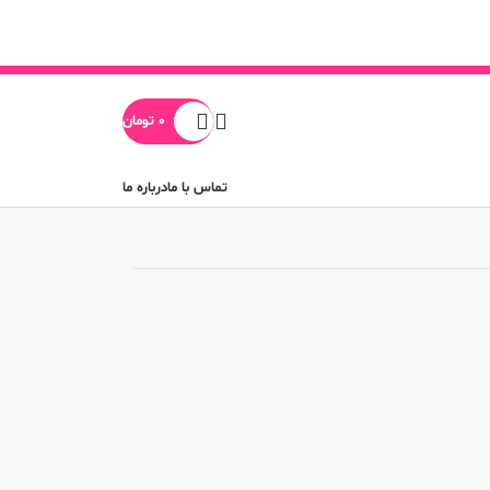
0
تومان
تماس با ما
درباره ما