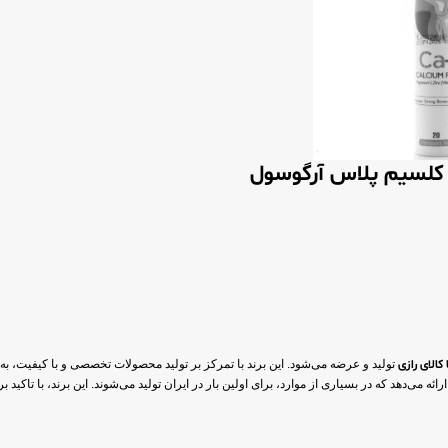
لسیم پلاس آرگوسول
الای رازی
تولید و عرضه می‌شود. این برند با تمرکز بر تولید محصولات تخصصی و با کیفیت، به
 می‌دهد که در بسیاری از موارد، برای اولین بار در ایران تولید می‌شوند. این برند، با تاکید بر