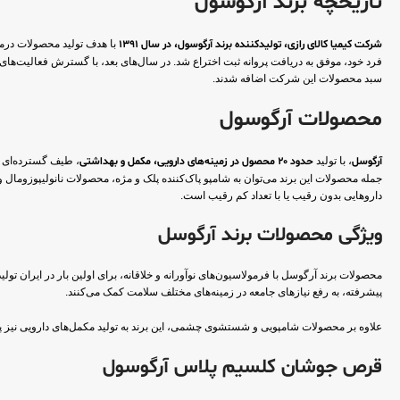
تاریخچه برند آرگوسول
شرکت کیمیا کالای رازی، تولیدکننده برند آرگوسول، در سال 1391
با هدف تولید محصولات درما
سبد محصولات این شرکت اضافه شدند.
محصولات آرگوسول
آرگوسل
، با تولید
حدود 20 محصول در زمینه‌های دارویی، مکمل و بهداشتی
داروهایی بدون رقیب یا با تعداد کم رقیب است.
ویژگی محصولات برند آرگوسل
پیشرفته، به رفع نیازهای جامعه در زمینه‌های مختلف سلامت کمک می‌کنند.
علاوه بر محصولات شامپویی و شستشوی چشمی، این برند به تولید مکمل‌های دارویی نیز 
قرص جوشان کلسیم پلاس آرگوسول