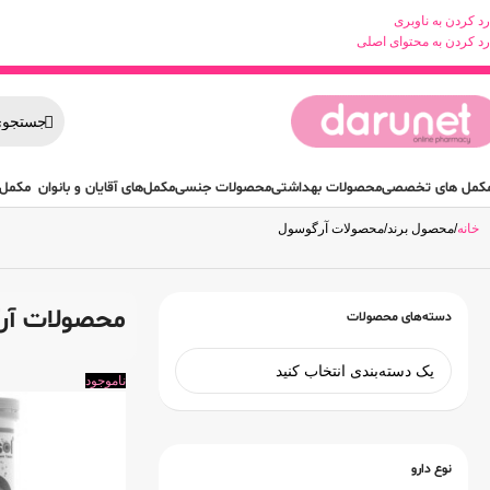
رد کردن به ناوبری
رد کردن به محتوای اصلی
کمل های تخصصی
محصولات بهداشتی
محصولات جنسی
مکمل‌های آقایان و بانوان
مکمل 
خانه
محصول برند
محصولات آرگوسول
محصولات آر
دسته‌های محصولات
ناموجود
نوع دارو