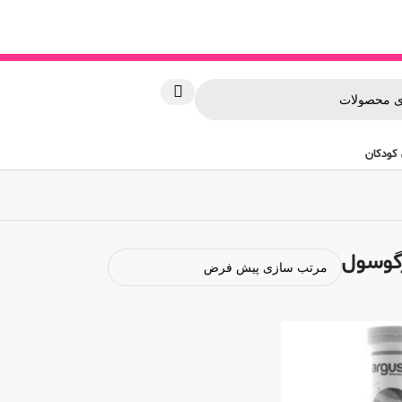
کودکان
گوسول