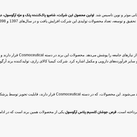
نی موثر و نوین تاسیس شد.
اولین محصول این شرکت، شامپو پاک‌کننده پلک و مژه آرگوسول، در سال 1394 به بازار 
پرداخته است،
قرص جوشان کلسیم پلاس آرگوسول
یکی از محصولات همین برند است که در ادامه