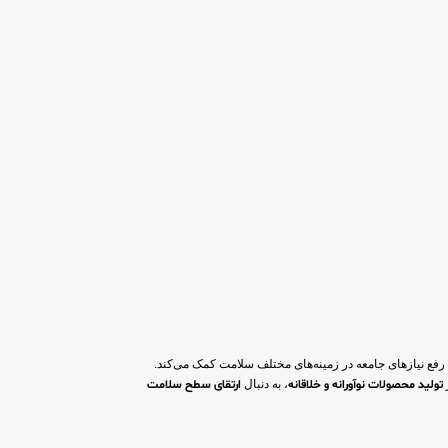
 رفع نیازهای جامعه در زمینه‌های مختلف سلامت کمک می‌کند.
تولید محصولات نوآورانه و خلاقانه
، به دنبال
ارتقای سطح سلامت