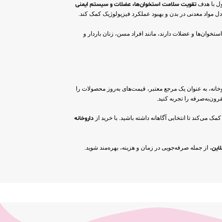
تقویت سلامت استخوان‌ها، عضلات و سیستم ایمنی
وان‌ها و عضلات دارند، مانند افراد مسن، زنان باردار و
وخانه، به عنوان یک مرجع معتبر، قیمت‌های به‌روز محصولات را
رون‌به‌صرفه را تجربه کنید.
ک می‌کند تا انتخابی آگاهانه داشته باشید. با خرید از
داروخانه
لاین
، از جمله صرفه‌جویی در زمان و هزینه، بهره‌مند شوید.