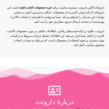
داروخانه آنلاین دارونت، بستری مناسب برای
خرید محصولات آلاشت فارمد
است. این
داروخانه با ارائه تنوعی گسترده از محصولات، امکان دسترسی آسان به تمامی
تولیدات این شرکت را فراهم می‌کند. شما می‌توانید با اطمینان از اصالت کالا و با
بهره‌مندی از خدمات ارسال سریع، سفارش خود را ثبت کنید.
دارونت، علاوه بر ارائه قیمت‌های رقابتی، اطلاعات کاملی در مورد محصولات آلاشت
فارمد در اختیار شما قرار می‌دهد. این اطلاعات شامل جزئیات مربوط به ترکیبات،
موارد مصرف و نحوه استفاده از محصولات است که می‌تواند به شما در انتخاب
محصول مناسب کمک کند.
دربارۀ دارونت