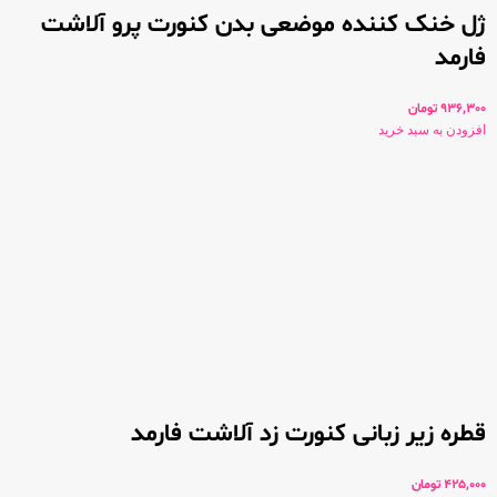
ژل خنک کننده موضعی بدن کنورت پرو آلاشت
فارمد
936,300
تومان
افزودن به سبد خرید
قطره زیر زبانی کنورت زد آلاشت فارمد
425,000
تومان