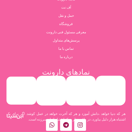
آف نت
حمل و نقل
فروشگاه
معرفی مسئول فنی دارونت
پرسش‌های متداول
تماس با ما
درباره ما
نمادهای دارونت
هر که دنیا خواهد ،دانش آموزد و هر که آخرت خواهد در عمل کوشد. اگر برای یک
ابن‌سینا
اشتباه هزار دلیل بیاورد، در واقع هزار و یک اشتباه از او سرزده است.