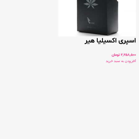
اسپری اکسیلیا هیر
2,258,500
تومان
افزودن به سبد خرید