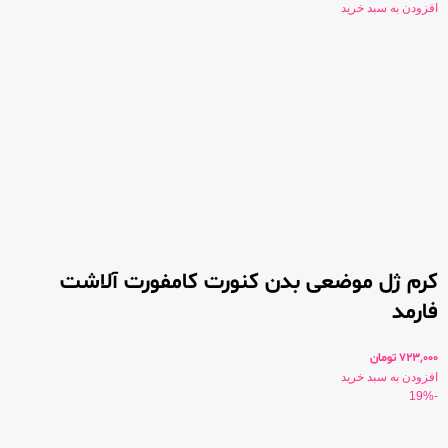
افزودن به سبد خرید
کرم ژل موضعی بدن کنورت کامفورت آلاشت
فارمد
723,000
تومان
افزودن به سبد خرید
-19%