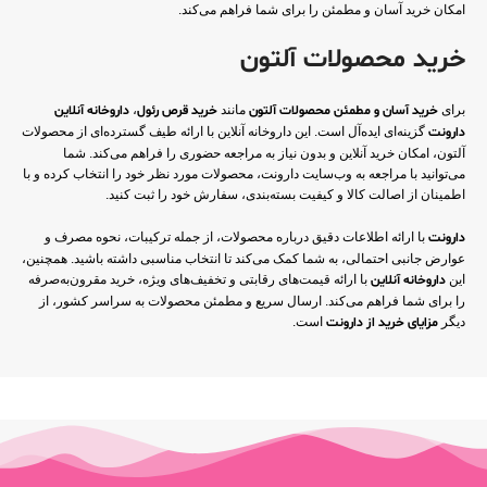
امکان خرید آسان و مطمئن را برای شما فراهم می‌کند.
خرید محصولات آلتون
برای
خرید آسان و مطمئن محصولات آلتون
مانند
خرید قرص رئول
،
داروخانه آنلاین
دارونت
گزینه‌ای ایده‌آل است. این داروخانه آنلاین با ارائه طیف گسترده‌ای از محصولات
آلتون، امکان خرید آنلاین و بدون نیاز به مراجعه حضوری را فراهم می‌کند. شما
می‌توانید با مراجعه به وب‌سایت دارونت، محصولات مورد نظر خود را انتخاب کرده و با
اطمینان از اصالت کالا و کیفیت بسته‌بندی، سفارش خود را ثبت کنید.
دارونت
با ارائه اطلاعات دقیق درباره محصولات، از جمله ترکیبات، نحوه مصرف و
عوارض جانبی احتمالی، به شما کمک می‌کند تا انتخاب مناسبی داشته باشید. همچنین،
این
داروخانه آنلاین
با ارائه قیمت‌های رقابتی و تخفیف‌های ویژه، خرید مقرون‌به‌صرفه
را برای شما فراهم می‌کند. ارسال سریع و مطمئن محصولات به سراسر کشور، از
دیگر
مزایای خرید از دارونت
است.