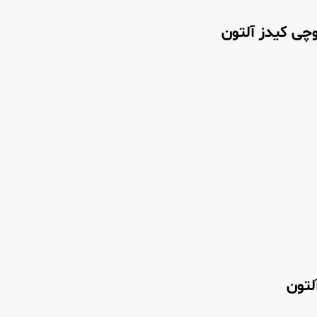
وچی کیدز آلتون
لتون