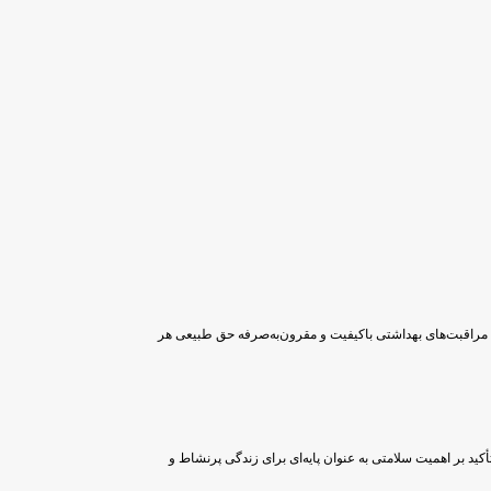
به مراقبت‌های بهداشتی باکیفیت و مقرون‌به‌صرفه حق طبیعی هر
أکید بر اهمیت سلامتی به عنوان پایه‌ای برای زندگی پرنشاط و