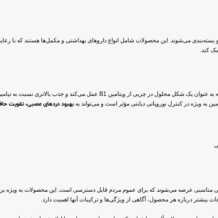
 بسته‌بندی می‌شوند. این محصولات شامل انواع داروهای بهداشتی و مکمل‌ها هستند که با رعایت 
ک کند.
ین به ویژه در کنترل نوروپاتی دیابتی مؤثر است و می‌تواند به
بهبود دردهای عصبی، تقویت حافظه
ی
قیمتی مناسبی عرضه می‌شوند که برای عموم مردم قابل دسترسی است. این محصولات به ویژه برا
ت بیشتر درباره هر محصول، آگاهی از ویژگی‌ها و ترکیبات آنها اهمیت دارد.