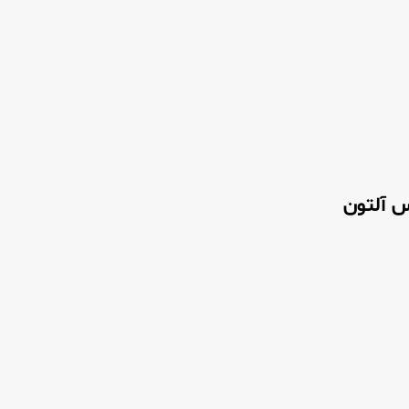
 آلتون