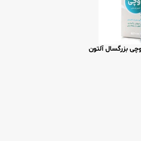
وچی بزرگسال آلتون