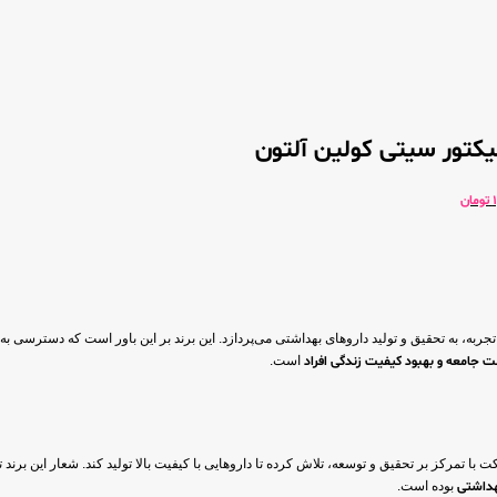
یکتور سیتی کولین آلتون
تومان
جربه، به تحقیق و تولید داروهای بهداشتی می‌پردازد. این برند بر این باور است که دسترسی 
مت جامعه و بهبود کیفیت زندگی افراد
است.
ا تمرکز بر تحقیق و توسعه، تلاش کرده تا داروهایی با کیفیت بالا تولید کند. شعار این برند ت
هداشتی
بوده است.