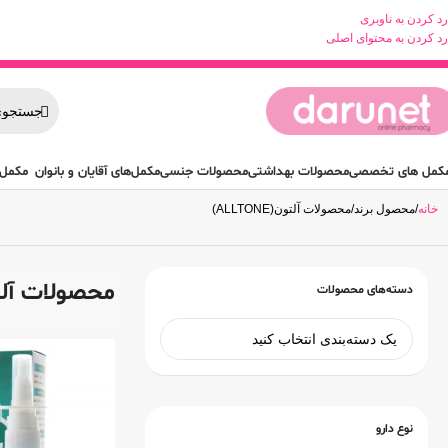
رد کردن به ناوبری
رد کردن به محتوای اصلی
کمل های تخصصی
محصولات بهداشتی
محصولات جنسی
مکمل‌های آقایان و بانوان
مکمل 
خانه
محصول برند
محصولات آلتون(ALLTONE)
محصولات آلتون(NE
دسته‌های محصولات
نوع دارو