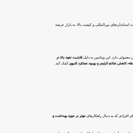
استانداردهای بین‌المللی و کیفیت بالا، به بازار عرضه
قابلیت نفوذ بالا در
، کاهش علائم آلزایمر و بهبود عملکرد کلیوی
کمک کند.
ی افرادی که به دنبال راهکارهای
موثر در حوزه بهداشت و