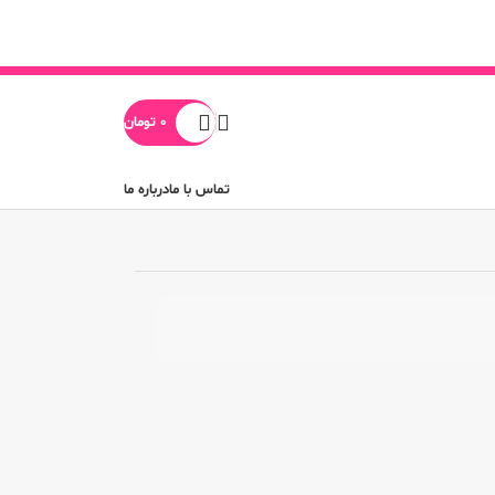
0
تومان
تماس با ما
درباره ما