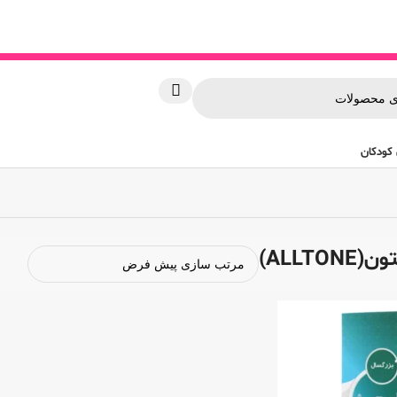
کودکان
ALLTO)