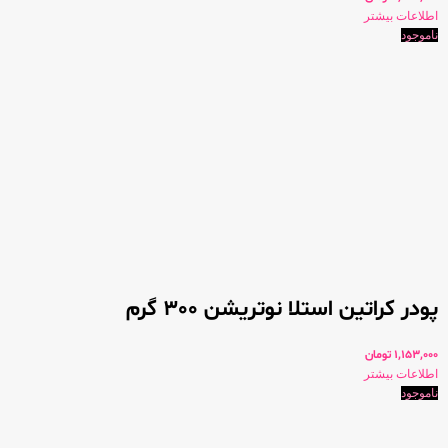
اطلاعات بیشتر
ناموجود
پودر کراتین استلا نوتریشن 300 گرم
1,153,000
تومان
اطلاعات بیشتر
ناموجود