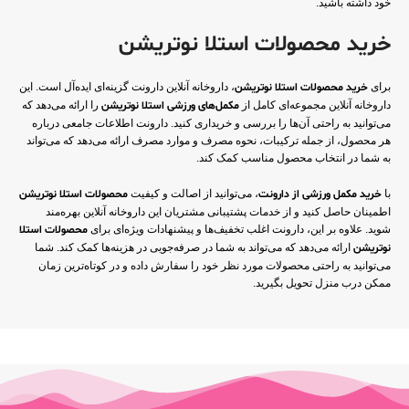
خود داشته باشید.
خرید محصولات استلا نوتریشن
برای
خرید محصولات استلا نوتریشن
، داروخانه آنلاین دارونت گزینه‌ای ایده‌آل است. این
داروخانه آنلاین مجموعه‌ای کامل از
مکمل‌های ورزشی استلا نوتریشن
را ارائه می‌دهد که
می‌توانید به راحتی آن‌ها را بررسی و خریداری کنید. دارونت اطلاعات جامعی درباره
هر محصول، از جمله ترکیبات، نحوه مصرف و موارد مصرف ارائه می‌دهد که می‌تواند
به شما در انتخاب محصول مناسب کمک کند.
با
خرید مکمل ورزشی از دارونت
، می‌توانید از اصالت و کیفیت
محصولات استلا نوتریشن
اطمینان حاصل کنید و از خدمات پشتیبانی مشتریان این داروخانه آنلاین بهره‌مند
شوید. علاوه بر این، دارونت اغلب تخفیف‌ها و پیشنهادات ویژه‌ای برای
محصولات استلا
نوتریشن
ارائه می‌دهد که می‌تواند به شما در صرفه‌جویی در هزینه‌ها کمک کند. شما
می‌توانید به راحتی محصولات مورد نظر خود را سفارش داده و در کوتاه‌ترین زمان
ممکن درب منزل تحویل بگیرید.