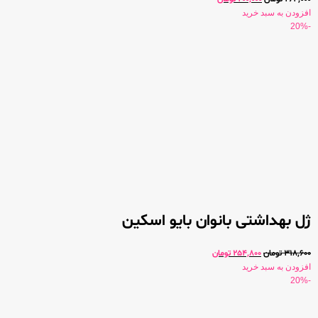
افزودن به سبد خرید
-20%
ژل بهداشتی بانوان بایو اسکین
318,600
تومان
254,800
تومان
افزودن به سبد خرید
-20%