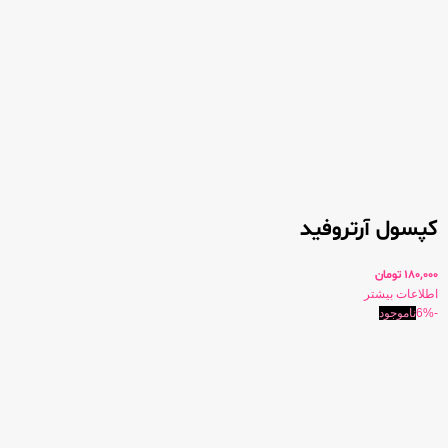
کپسول آرتروفید
180,000
تومان
اطلاعات بیشتر
-6%
ناموجود