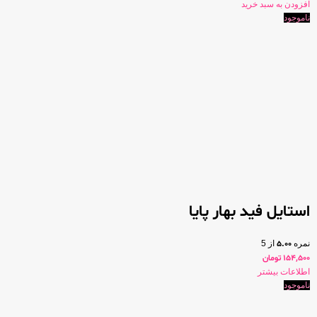
افزودن به سبد خرید
ناموجود
استایل فید بهار پایا
نمره
5.00
از 5
154,500
تومان
اطلاعات بیشتر
ناموجود