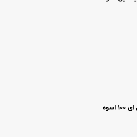
 اسوه