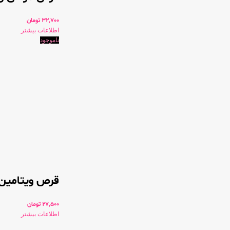
32,700
تومان
اطلاعات بیشتر
ناموجود
قرص ویتامین ای 100
27,500
تومان
اطلاعات بیشتر