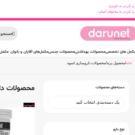
رد کردن به ناوبری
رد کردن به محتوای اصلی
کمل های تخصصی
محصولات بهداشتی
محصولات جنسی
مکمل‌های آقایان و بانوان
مکمل 
خانه
محصول برند
محصولات داروسازی اسوه
محصولات دار
دسته‌های محصولات
ناموجود
نوع دارو