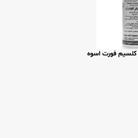
لسیم فورت اسوه