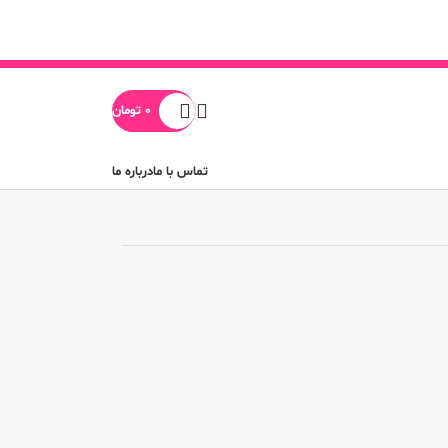
0
تومان
تماس با ما
درباره ما