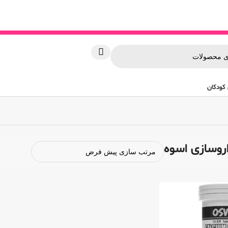
کودکان
وسازی اسوه