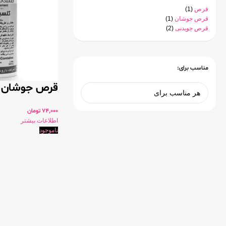
قرص
(1)
قرص جوشان
(1)
قرص جویدنی
(2)
مناسب برای:
قرص جوشان ک
74,000
تومان
اطلاعات بیشتر
ناموجود