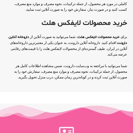
کاملی در مورد هر محصول، از جمله ترکیبات، نحوه مصرف و موارد منع مصرف،
کسب کنید و در صورت نیاز، سفارش خود را به صورت آنلاین ثبت نمایید.
خرید محصولات لایفکس هلث
برای
خرید محصولات لایفکس هلث
، شما می‌توانید به صورت آنلاین از
داروخانه آنلاین
دارونت
اقدام کنید. داروخانه آنلاین دارونت، به عنوان یکی از معتبرترین داروخانه‌های
آنلاین در ایران، طیف گسترده‌ای از محصولات لایفکس هلث را با قیمت‌های رقابتی
عرضه می‌کند.
شما می‌توانید با مراجعه به وب‌سایت دارونت، ضمن مشاهده اطلاعات کامل هر
محصول، از جمله ترکیبات، نحوه مصرف و موارد منع مصرف، سفارش خود را به
صورت آنلاین ثبت کرده و در کوتاه‌ترین زمان ممکن، درب منزل تحویل بگیرید.