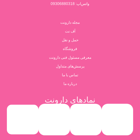
واتس‌اپ: 09306880318
مجله دارونت
آف نت
حمل و نقل
فروشگاه
معرفی مسئول فنی دارونت
پرسش‌های متداول
تماس با ما
درباره ما
نمادهای دارونت