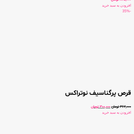
افزودن به سبد خرید
-35%
قرص پرگناسیف نوتراکس
462,000
تومان
300,000
تومان
افزودن به سبد خرید