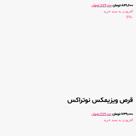
831,600
تومان
779,000
تومان
افزودن به سبد خرید
-8%
قرص ویزیمکس نوتراکس
739,000
تومان
679,000
تومان
افزودن به سبد خرید