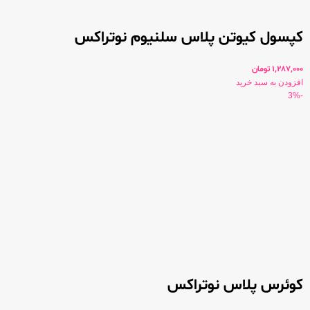
کپسول کیوتن پلاس سلنیوم نوتراکس
1,287,000
تومان
افزودن به سبد خرید
-3%
کوئرس پلاس نوتراکس