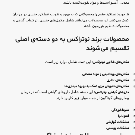
معدنی، آمینو اسیدها و مواد تقویت‌کننده باشند.
5. بهبود عملکرد جنسی:
محصولاتی که به بهبود و تقویت عملکرد جنسی در مرادان
کمک می‌کنند. این محصولات می‌توانند شامل مکمل‌های جنسی، ترکیبات گیاهی و
محصولات تنظیم هورمون باشند.
محصولات برند نوتراکس به دو دسته‌ی اصلی
تقسیم می‌شوند
مکمل‌های غذایی نوتراکس:
این دسته شامل موارد زیر است:
مکمل‌های ویتامینی و مواد معدنی
مکمل‌های لاغری
مکمل‌های تقویتی برای کمک به بهبود بیماری‌ها
داروهای گیاهی نوتراکس:
این دسته شامل داروهای گیاهی است که در درمان
بیماری‌های گوناگون از جمله موارد زیر کاربرد دارند:
سرماخوردگی
آنفولانزا
مشکلات گوارشی
مشکلات پوستی