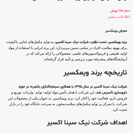
940,500
تومان
اطلاعات بیشتر
معرفی ویمکسیر
برند ویمکسیر، تحت نظارت شرکت نیک سینا اکسیر،
به تولید مکمل‌های غذایی باکیفیت
برای بهبود سلامت افراد در تمامی سنین می‌پردازد. این برند ایرانی با استفاده از مواد
اولیه طبیعی و فرمولاسیون‌های علمی، محصولاتی را ارائه می‌کند که در
آزمایشگاه‌های پیشرفته مورد بررسی و تأیید قرار گرفته‌اند.
تاریخچه برند ویمکسیر
شرکت نیک سینا اکسیر در سال 1395 با همکاری سرمایه‌گذاران باتجربه در حوزه
داروسازی تأسیس شد.
این شرکت با هدف تأمین مواد اولیه، تولید، واردات، توزیع و
فروش دارو، فعالیت خود را آغاز کرد. برند ویمکسیر، به عنوان یکی از محصولات این
شرکت، با تمرکز بر تولید مکمل‌های سلامت‌محور، به سرعت جایگاه خود را در بازار
تثبیت کرد.
اهداف شرکت نیک سینا اکسیر