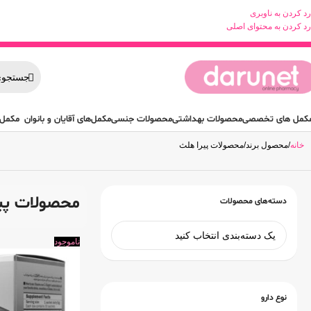
رد کردن به ناوبری
رد کردن به محتوای اصلی
کمل های تخصصی
محصولات بهداشتی
محصولات جنسی
مکمل‌های آقایان و بانوان
مکمل 
خانه
محصول برند
محصولات پیرا هلث
محصولات پی
دسته‌های محصولات
ناموجود
نوع دارو