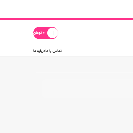
0
تومان
تماس با ما
درباره ما