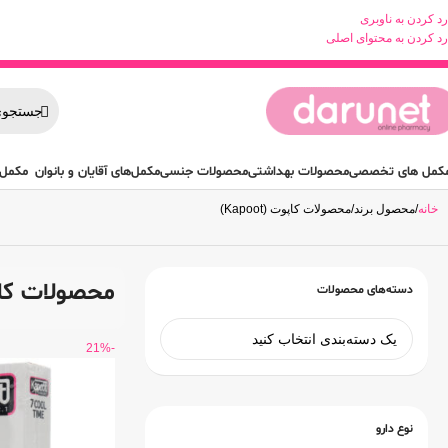
رد کردن به ناوبری
رد کردن به محتوای اصلی
کمل های تخصصی
محصولات بهداشتی
محصولات جنسی
مکمل‌های آقایان و بانوان
مکمل 
خانه
محصول برند
محصولات کاپوت (Kapoot)
محصولات کاپوت (
دسته‌های محصولات
-21%
نوع دارو