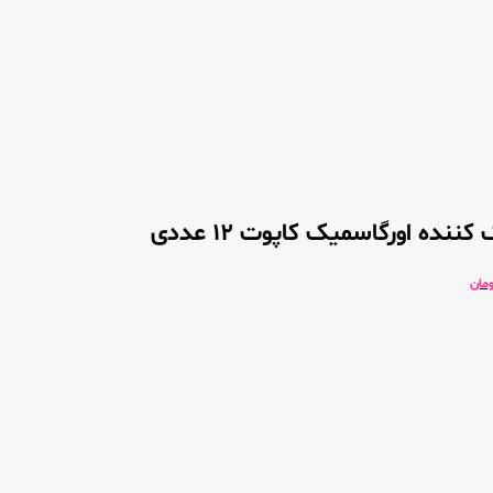
ننده اورگاسمیک کاپوت 12 عددی
ومان