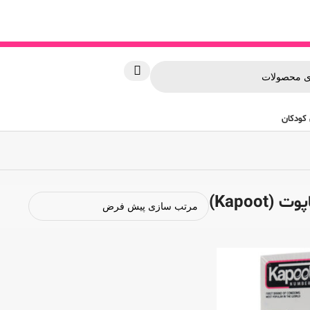
کودکان
Kapoot)