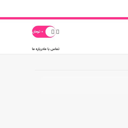
0
تومان
تماس با ما
درباره ما