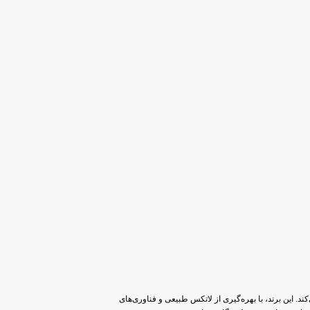
کند. این برند، با بهره‌گیری از لاتکس طبیعی و فناوری‌های