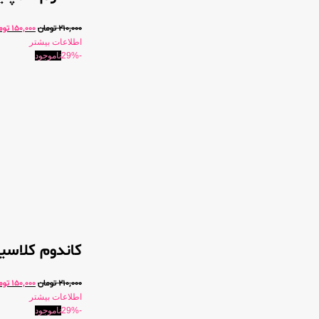
210,000
تومان
150,000
توم
اطلاعات بیشتر
-29%
ناموجود
کاندوم کلاسی
210,000
تومان
150,000
توم
اطلاعات بیشتر
-29%
ناموجود