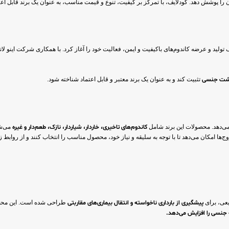
ان را پوشش دهد. گودلایف، با تمرکز بر کیفیت، تنوع و قیمت مناسب، به عنوان یک برند قابل ا
شت جنسی
تثبیت کند و به عنوان یک برند معتبر و قابل اعتماد شناخته شود.
 می‌دهد. محصولات این برند شامل
کاندوم‌های تاخیری، خاردار، شیاردار، نازک، طعم‌دار و غیره
می‌شو
‌ها امکان می‌دهد تا با توجه به سلیقه و نیاز خود، محصول مناسب را انتخاب کنند و از روابط ز
عی، برای
پیشگیری از بارداری ناخواسته و انتقال بیماری‌های مقاربتی
طراحی شده است. این محصو
جنسی را افزایش می‌دهد.