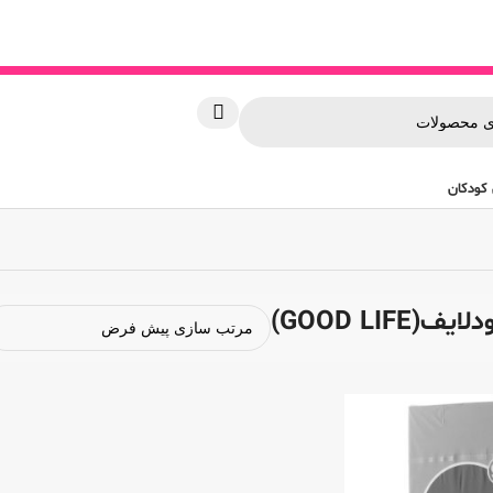
کودکان
GOOD LIFE)