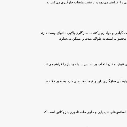
 را افزایش می‌دهد و از نشت مایعات جلوگیری می‌کند. به
ت گیاهی و مواد روان‌کننده، سازگاری بالایی با انواع پوست دارند
 این تنوع، امکان انتخاب بر اساس سلیقه و نیاز را فراهم می‌کند.
ایه آبی سازگاری دارد و قیمت مناسبی دارد. به طور خلاصه،
سانس‌های شیمیایی و حاوی ماده تاخیری بنزوکائین است که