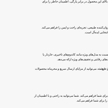
بالای این محصول در برابر پارگی، اطمینان خاطر را برای
ن‌کننده طبیعی، تجربه‌ای راحت و ایمن را فراهم می‌کند.
 به مدل‌های ویژه مانند کاندوم‌های تاخیری، خاردار یا
‌های رقابتی و تخفیف‌های ویژه ارائه می‌دهد.
ز دارونت
، می‌توانید از مزایای ارسال سریع و محرمانه محصولات
برای شما فراهم می‌کند. شما می‌توانید به راحتی و با اطمینان از
را برای شما فراهم می‌کند.