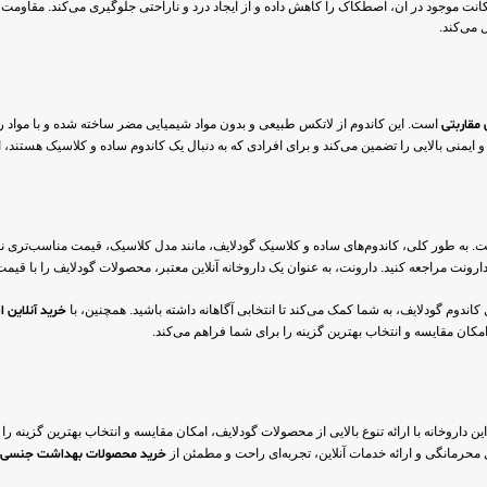
یکانت موجود در آن، اصطکاک را کاهش داده و از ایجاد درد و ناراحتی جلوگیری می‌کند. مقاومت 
 می‌کند.
 مقاربتی
است. این کاندوم از لاتکس طبیعی و بدون مواد شیمیایی مضر ساخته شده و با مواد روا
. به طور کلی، کاندوم‌های ساده و کلاسیک گودلایف، مانند مدل کلاسیک، قیمت مناسب‌تری نسبت
 دارونت مراجعه کنید. دارونت، به عنوان یک داروخانه آنلاین معتبر، محصولات گودلایف را با قیمت
کاندوم گودلایف، به شما کمک می‌کند تا انتخابی آگاهانه داشته باشید. همچنین، با
خرید آنلاین ا
مکان مقایسه و انتخاب بهترین گزینه را برای شما فراهم می‌کند.
 داروخانه با ارائه تنوع بالایی از محصولات گودلایف، امکان مقایسه و انتخاب بهترین گزینه را 
محرمانگی و ارائه خدمات آنلاین، تجربه‌ای راحت و مطمئن از
خرید محصولات بهداشت جنسی