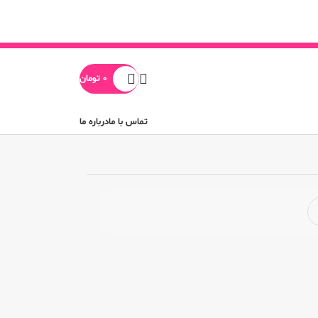
0
تومان
تماس با ما
درباره ما