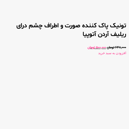
تونیک پاک کننده صورت و اطراف چشم درای
ریلیف آردن آتوپیا
648,000
تومان
500,000
تومان
افزودن به سبد خرید