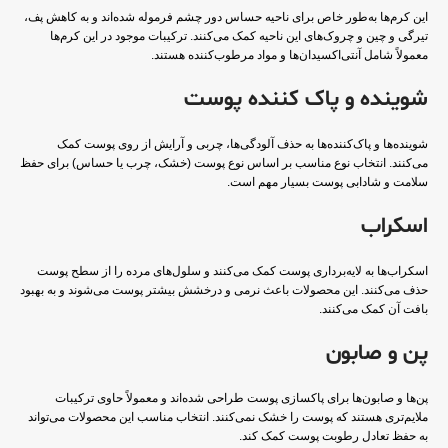
این کرم‌ها به‌طور خاص برای ناحیه حساس دور چشم فرموله شده‌اند و به کاهش پف،
تیرگی و چین و چروک‌های این ناحیه کمک می‌کنند. ترکیبات موجود در این کرم‌ها
معمولاً شامل آنتی‌اکسیدان‌ها و مواد مرطوب‌کننده هستند.
شوینده و پاک کننده پوست
شوینده‌ها و پاک‌کننده‌ها به حذف آلودگی‌ها، چربی و آرایش از روی پوست کمک
می‌کنند. انتخاب نوع مناسب بر اساس نوع پوست (خشک، چرب یا حساس) برای حفظ
سلامت و شادابی پوست بسیار مهم است.
اسکراب
اسکراب‌ها به لایه‌برداری پوست کمک می‌کنند و سلول‌های مرده را از سطح پوست
حذف می‌کنند. این محصولات باعث نرمی و درخشش بیشتر پوست می‌شوند و به بهبود
بافت آن کمک می‌کنند.
پن و صابون
پن‌ها و صابون‌ها برای پاکسازی پوست طراحی شده‌اند و معمولاً حاوی ترکیبات
ملایم‌تری هستند که پوست را خشک نمی‌کنند. انتخاب مناسب این محصولات می‌تواند
به حفظ تعادل رطوبت پوست کمک کند.