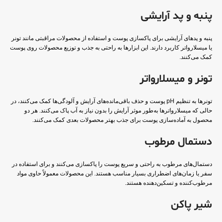
پنبه و پد آرایشی
پنبه و پدهای آرایشی برای پاکسازی پوست و استفاده از محصولات مراقبتی مانند تونر
یا میسلارواتر کاربرد دارند. این ابزارها به راحتی به جذب و توزیع محصولات روی پوست
کمک می‌کنند.
تونر و میسلارواتر
تونرها به تنظیم pH پوست و حذف باقی‌مانده‌های آرایش و آلودگی‌ها کمک می‌کنند، در
حالی که میسلارواترها به‌طور موثر آرایش را بدون نیاز به آب پاک می‌کنند. هر دو
محصول به آماده‌سازی پوست برای جذب بهتر محصولات بعدی کمک می‌کنند.
دستمال مرطوب
دستمال‌های مرطوب به راحتی و سریع پوست را پاکسازی می‌کنند و برای استفاده در
سفر یا زمان‌های اضطراری بسیار مناسب هستند. این محصولات معمولاً حاوی مواد
مرطوب‌کننده و تسکین‌دهنده هستند.
شیر پاکن