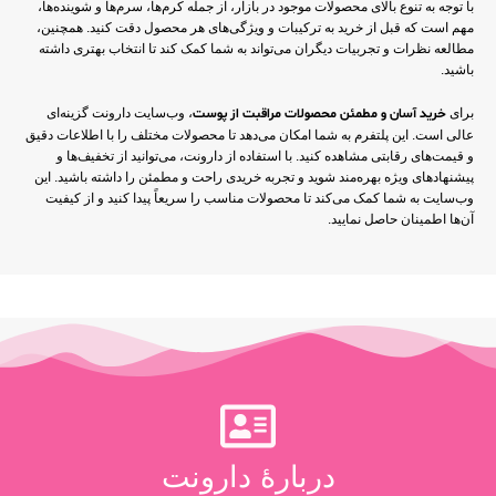
با توجه به تنوع بالای محصولات موجود در بازار، از جمله کرم‌ها، سرم‌ها و شوینده‌ها،
مهم است که قبل از خرید به ترکیبات و ویژگی‌های هر محصول دقت کنید. همچنین،
مطالعه نظرات و تجربیات دیگران می‌تواند به شما کمک کند تا انتخاب بهتری داشته
باشید.
برای
خرید آسان و مطمئن محصولات مراقبت از پوست
، وب‌سایت دارونت گزینه‌ای
عالی است. این پلتفرم به شما امکان می‌دهد تا محصولات مختلف را با اطلاعات دقیق
و قیمت‌های رقابتی مشاهده کنید. با استفاده از دارونت، می‌توانید از تخفیف‌ها و
پیشنهادهای ویژه بهره‌مند شوید و تجربه خریدی راحت و مطمئن را داشته باشید. این
وب‌سایت به شما کمک می‌کند تا محصولات مناسب را سریعاً پیدا کنید و از کیفیت
آن‌ها اطمینان حاصل نمایید.
دربارۀ دارونت