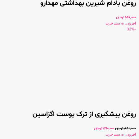
روغن بادام شیرین بهداشتی مهدارو
156,000
تومان
افزودن به سبد خرید
-33%
روغن پیشگیری از ترک پوست اگزاسین
882,000
تومان
590,000
تومان
افزودن به سبد خرید