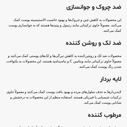
ضد چروک و جوانسازی
این محصولات به کاهش چین و چروک‌ها و بهبود خاصیت الاستیسیته پوست کمک
می‌کنند. معمولاً حاوی ترکیباتی مانند رتینول و پپتیدها هستند که به جوانسازی پوست
کمک می‌کنند.
ضد لک و روشن کننده
محصولات ضد لک و روشن‌کننده به کاهش تیرگی‌ها و لک‌های پوستی کمک می‌کنند و
معمولاً حاوی ترکیباتی مانند ویتامین C و نیاسینامید هستند. این محصولات به یکنواخت
شدن رنگ پوست کمک می‌کنند.
لایه بردار
لایه‌بردارها به حذف سلول‌های مرده و بهبود بافت پوست کمک می‌کنند و معمولاً حاوی
ترکیبات شیمیایی یا فیزیکی هستند. استفاده منظم از این محصولات به درخشش و
شادابی پوست کمک می‌کند.
مرطوب کننده