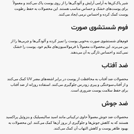
شیر پاک‌کن‌ها به آرامی آرایش و آلودگی‌ها را از روی پوست پاک می‌کنند و معمولاً
برای پوست‌های خشک و حساس مناسب هستند. این محصولات به حفظ رطوبت
پوست کمک کرده و احساس نرمی ایجاد می‌کنند.
فوم شستشوی صورت
فوم‌های شستشوی صورت به‌خوبی پوست را تمیز کرده و آلودگی‌ها و چربی‌ها را از
بین می‌برند. این محصولات معمولاً با فرمولاسیون‌های ملایم خود، پوست را خشک
نمی‌کنند و احساس تازگی به آن می‌دهند.
ضد آفتاب
محصولات ضد آفتاب به محافظت از پوست در برابر اشعه‌های مضر UV کمک می‌کنند
و از آفتاب‌سوختگی و پیری زودرس جلوگیری می‌کنند. استفاده روزانه از ضد آفتاب
برای حفظ سلامت پوست ضروری است.
ضد جوش
محصولات ضد جوش معمولاً حاوی ترکیباتی مانند اسید سالیسیلیک و بنزوئیل پراکسید
هستند که به کاهش جوش‌ها و جلوگیری از بروز آن‌ها کمک می‌کنند. این محصولات به
بهبود ظاهر پوست و کاهش التهاب آن کمک می‌کنند.