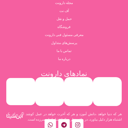
مجله دارونت
آف نت
حمل و نقل
فروشگاه
معرفی مسئول فنی دارونت
پرسش‌های متداول
تماس با ما
درباره ما
نمادهای دارونت
هر که دنیا خواهد ،دانش آموزد و هر که آخرت خواهد در عمل کوشد. اگر برای یک
ابن‌سینا
اشتباه هزار دلیل بیاورد، در واقع هزار و یک اشتباه از او سرزده است.