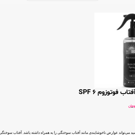
ب فوتوزوم SPF 6
ومان
 می‌تواند عوارض ناخوشایندی مانند آفتاب سوختگی را به همراه داشته باشد. آفتاب سوختگی، 