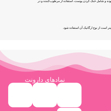
وده و شامل خنک کردن پوست، استفاده از مرطوب‌کننده و در
ر است از نوع ارگانیک آن استفاده شود.
نمادهای دارونت