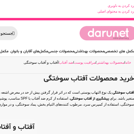
رد کردن به ناوبری
رد کردن به محتوای اصلی
کمل های تخصصی
محصولات بهداشتی
محصولات جنسی
مکمل‌های آقایان و بانوان
مکمل 
خانه
محصولات بهداشتی
مراقبت پوست
ضد آفتاب
آفتاب و آفتاب سوختگی
خرید محصولات آفتاب سوختگی
آفتاب سوختگی
متغیر باشد. برای
پیشگیری از آفتاب سوختگی
، استفاده از کرم
سوختگی، استفاده از کمپرس سرد، مرطوب کننده‌های التیام بخش، پماد سوختگی، و در موارد 
آفتاب و آفت