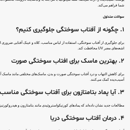
شما فراهم می‌کند.
سوالات متداول
1. چگونه از آفتاب سوختگی جلوگیری کنیم؟
اشعه‌های مضر UV محافظت کند.
2. بهترین ماسک برای افتاب سوختگی صورت
برای کاهش التهاب و درد آفتاب سوختگی صورت و بدن، ماسک‌های مختلفی مانند ماسک آلوئه 
آسیب‌دیده کمک می‌کنند.
3. آیا پماد بتامتازون برای آفتاب سوختگی مناسب است؟
مطالعات جدید نشان داده‌اند که پمادهای کورتیکواستروئیدی مانند بتامتازون و هیدروکورت
4. درمان آفتاب سوختگی دریا