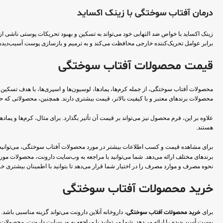
درمان آفتاب سوختگی با زینک اکساید
برابر عوامل تحریک‌کننده خارجی محافظت می‌کند و به ترمیم و بازسازی پوست آسیب‌دیده 
قیمت محصولات آفتاب سوختگی
محصولات آفتاب سوختگی، از جمله کرم‌ها، پمادها، لوسیون‌ها و اسپری‌ها، با هدف تسکین 
محصولات برندهای معتبر و با کیفیت بالاتر، قیمت بیشتری دارند. همچنین، محصولاتی که 
علاوه بر این، فرم محصول نیز می‌تواند بر قیمت آن تأثیر بگذارد. برای مثال، کرم‌ها و پما
هستند.
برای مشاهده قیمت و کسب اطلاعات بیشتر در مورد محصولات آفتاب سوختگی، می‌توانید
برندهای مختلف ارائه می‌دهد. شما می‌توانید با مراجعه به وب‌سایت دارونت، محصولات مورد
نحوه مصرف و موارد مصرف را در اختیار شما قرار می‌دهد تا بتوانید با اطمینان بیشتری خری
خرید محصولات آفتاب سوختگی
برای
خرید محصولات آفتاب سوختگی
، داروخانه آنلاین دارونت می‌تواند گزینه مناسبی با
پوست آسیب‌دیده را ارائه می‌دهد. شما می‌توانید با مراجعه به وب‌سایت دارونت، محصولات 