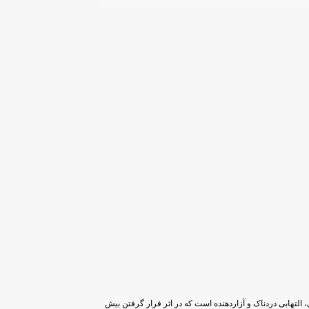
التهابی دردناک و آزاردهنده است که در اثر قرار گرفتن بیش