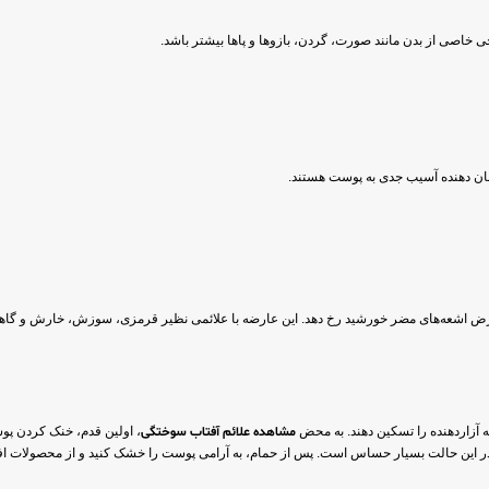
اصی از بدن مانند صورت، گردن، بازوها و پاها بیشتر باشد.
شان دهنده آسیب جدی به پوست هستند.
عرض اشعه‌های مضر خورشید رخ دهد. این عارضه با علائمی نظیر قرمزی، سوزش، خارش و گاهی 
ه آزاردهنده را تسکین دهند. به محض
مشاهده علائم آفتاب سوختگی
، اولین قدم، خنک کردن پ
ست در این حالت بسیار حساس است. پس از حمام، به آرامی پوست را خشک کنید و از محصولات 