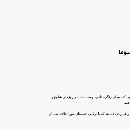
وما
وب‌کننده‌های رنگی، ناجی پوست شما در روزهای شلوغ و
ند.
 هیبریدی هستند که با ترکیب جنبه‌های مورد علاقه شما از