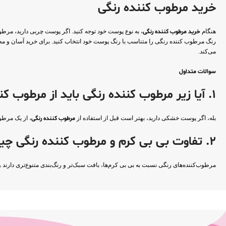
خرید مرطوب کننده رنگی
هنگام
خرید مرطوب کننده رنگی
، به نوع پوست خود توجه کنید. اگر پوست چربی دارید، مر
رنگ مرطوب کننده رنگی را متناسب با رنگ پوست خود انتخاب کنید. برای خرید آسان و مط
می‌کند.
سوالات متداول
1. آیا زیر مرطوب کننده رنگی باید از مرطوب کننده استفاده کرد؟
بله، اگر پوست خشکی دارید، بهتر است قبل از استفاده از
مرطوب کننده رنگی
، از یک مرطو
2. تفاوت بی بی کرم و مرطوب کننده رنگی چیست؟
مرطوب‌کننده‌های رنگی نسبت به بی بی کرم‌ها، بافت سبک‌تر و رنگ‌بندی متنوع‌تری دارند