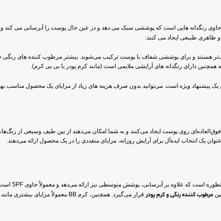
حاوی رنگدانه هایی است که پوششی سبک می دهد و در عین حال پوست را آبرسانی می کند و 
و ظاهری طبیعی ایجاد می کنند.
 همچنین دارای رنگدانه های آرایشی ملایمی است (مانند کرم پودر یا بی بی کرم).
 یک پیشنهاد ویژه است. می‌توانید بدون صرف هزینه‌ های زیاد از مزایای یک محصول مناسب بهر
العاده‌ای روی پوست ایجاد می‌کنند و به شما امکان می‌دهند از بین طیف وسیعی از رنگ‌ها، س
ان یک انتخاب ایده‌آل برای آرایش روزانه، مزایای متعددی را در یک محصول ارائه می‌دهند.
دو محصول متفاو
مرطوب کننده رنگی و کرم پودر
قرار می‌گیرد. همچنین، کرم BB معمولاً م