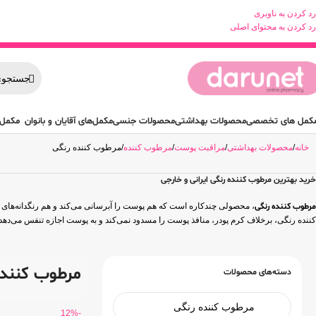
رد کردن به ناوبری
رد کردن به محتوای اصلی
کمل های تخصصی
محصولات بهداشتی
محصولات جنسی
مکمل‌های آقایان و بانوان
مکمل 
خانه
محصولات بهداشتی
مراقبت پوست
مرطوب کننده
مرطوب کننده رنگی
خرید بهترین مرطوب کننده رنگی ایرانی و خارجی
مرطوب کننده رنگی
، محصولی چندکاره است که هم پوست را آبرسانی می‌کند و هم رنگدانه‌های
کننده رنگی، برخلاف کرم پودر، منافذ پوست را مسدود نمی‌کند و به پوست اجازه تنفس می‌دهد
مرطوب کننده
دسته‌های محصولات
-12%