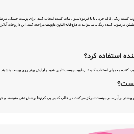
طوب کننده رنگی فاقد چربی یا با فرمولاسیون مات کننده انتخاب کنید. برای پوست خشک، مرط
مئن مرطوب کننده رنگی، می‌توانید به
داروخانه آنلاین دارونت
مراجعه کنید. این داروخانه آنل
ب کننده معمولی استفاده کنید تا رطوبت پوست تامین شود و آرایش بهتر روی پوست بنشیند.
 و بیشتر بر آبرسانی پوست تمرکز می‌کنند، در حالی که بی بی کرم‌ها پوشش دهی متوسط و خو