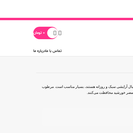
0
تومان
تماس با ما
درباره ما
دنبال آرایشی سبک و روزانه هستند، بسیار مناسب است. مرطوب
 مضر خورشید محافظت می‌کنند.