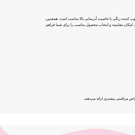
وب کننده رنگی با خاصیت آبرسانی بالا مناسب است. همچنین،
این، امکان مقایسه و انتخاب محصول مناسب را برای شما فراهم
اص مراقبتی بیشتری ارائه می‌دهند.