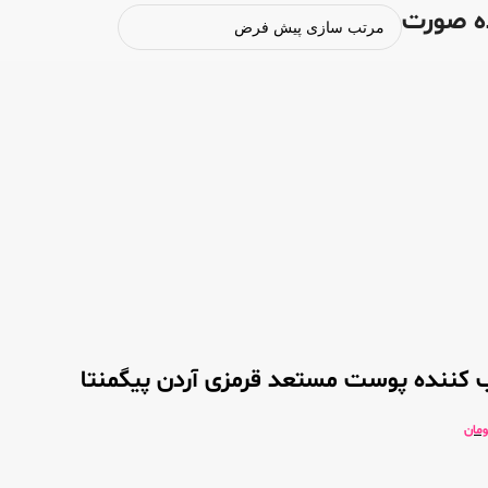
ه صورت
 کننده پوست مستعد قرمزی آردن پیگمنتا
ومان