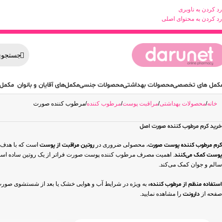
رد کردن به ناوبری
رد کردن به محتوای اصلی
کمل های تخصصی
محصولات بهداشتی
محصولات جنسی
مکمل‌های آقایان و بانوان
مکمل 
خانه
محصولات بهداشتی
مراقبت پوست
مرطوب کننده
مرطوب کننده صورت
خرید کرم مرطوب کننده صورت اصل
کرم مرطوب کننده پوست صورت
، محصولی ضروری در
روتین مراقبت از پوست
است که با هدف ح
پوست کمک می‌کنند
. اهمیت مصرف مرطوب کننده پوست صورت فراتر از یک روتین ساده است؛ 
سالم و جوان کمک می‌کند.
استفاده منظم از مرطوب کننده،
به ویژه در شرایط آب و هوایی خشک یا بعد از شستشوی صورت
صفحه از
دارونت
را مشاهده نمایید.