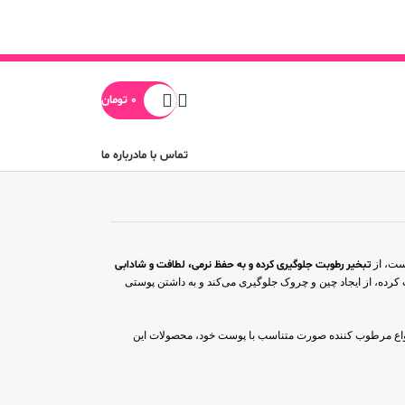
0
تومان
تماس با ما
درباره ما
ست، از
تبخیر رطوبت جلوگیری کرده و به حفظ نرمی، لطافت و شادابی
ده، از ایجاد چین و چروک جلوگیری می‌کند و به داشتن پوستی
نواع مرطوب کننده صورت متناسب با پوست خود، محصولات این