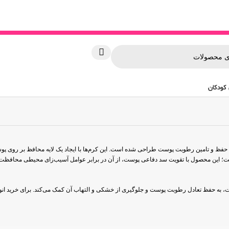
کودکان
فظ و تامین رطوبت پوست طراحی شده است. این کرم‌ها با ایجاد یک لایه محافظ بر روی پو
این محصول با تقویت سد دفاعی پوست، از آن در برابر عوامل آسیب‌زای محیطی محافظت کر
، به حفظ تعادل رطوبت پوست و جلوگیری از خشکی و التهاب آن کمک می‌کند. برای خرید ا