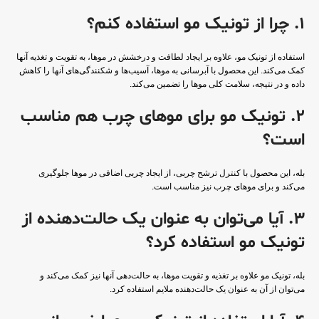
1. چرا از تونیک مو استفاده کنم؟
استفاده از تونیک مو، علاوه بر ایجاد لطافت و درخشش در موها، به تقویت و تغذیه آنها
کمک می‌کند. این محصول با آبرسانی به موها، آسیب‌ها و شکنندگی‌های آنها را کاهش
داده و در نتیجه، سلامت کلی موها را تضمین می‌کند.
2. تونیک مو برای موهای چرب هم مناسب
است؟
بله، این محصول با کنترل ترشح چربی، از ایجاد چربی اضافی در موها جلوگیری
می‌کند و برای موهای چرب نیز مناسب است.
3. آیا می‌توان به عنوان یک حالت‌دهنده از
تونیک مو استفاده کرد؟
بله، تونیک مو علاوه بر تغذیه و تقویت موها، به حالت‌دهی آنها نیز کمک می‌کند و
می‌توان از آن به عنوان یک حالت‌دهنده ملایم استفاده کرد.