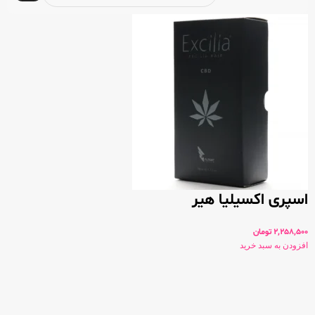
اسپری اکسیلیا هیر
2,258,500
تومان
افزودن به سبد خرید