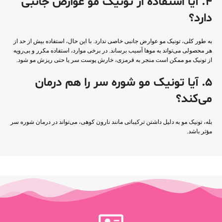
4. آیا استفاده از تونیک مو عوارض جانبی
دارد؟
به طور کلی، تونیک مو عوارض جانبی خاصی ندارد. با این حال، استفاده بیش از حد از
هر محصولی می‌تواند به موها آسیب برساند. در برخی موارد، استفاده مکرر و بی‌رویه
از تونیک مو ممکن است منجر به قرمزی، خارش پوست سر یا حتی ریزش مو شود.
5. آیا تونیک مو شوره سر را هم درمان
می‌کند؟
بله، تونیک مو به دلیل داشتن ترکیباتی مانند نارون کوهی، می‌تواند در درمان شوره سر
مؤثر باشد.