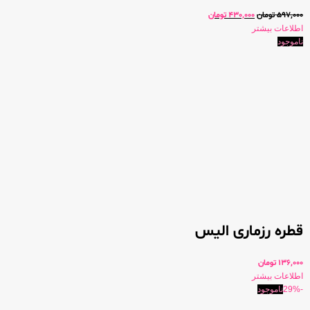
597,000
تومان
430,000
تومان
اطلاعات بیشتر
ناموجود
قطره رزماری الیس
136,000
تومان
اطلاعات بیشتر
-29%
ناموجود