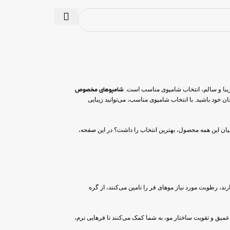
زیبا و سالم، انتخاب شامپوی مناسب است.
شامپوهای مخصوص
 خود باشید. با انتخاب شامپوی مناسب، می‌توانید زیبایی
یان این همه محصول، بهترین انتخاب را داشت؟ در این صفحه،
رند، رطوبت مورد نیاز موهای فر را تامین می‌کنند، از گره
عمیق و تقویت ساختار مو، به شما کمک می‌کنند تا فرهایی نرم،