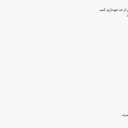
 حد خودداری کنید.
.
رید.