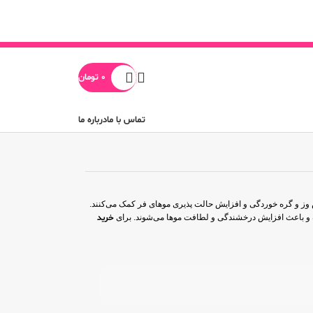
0
تومان
تماس با ما
درباره ما
وز و گره خوردگی و افزایش حالت پذیری موهای فر کمک می‌کنند.
ده و باعث افزایش درخشندگی و لطافت موها می‌شوند. برای
خرید