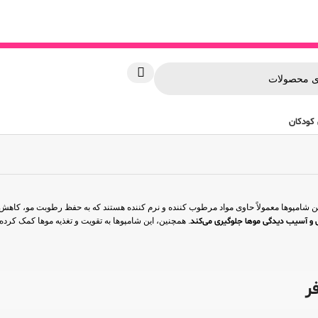
کودکان
امپوها معمولاً حاوی مواد مرطوب کننده و نرم کننده هستند که به حفظ رطوبت مو، کاهش 
 و آسیب دیدگی موها جلوگیری می‌کند
. همچنین، این شامپوها به تقویت و تغذیه موها کمک کر
ر