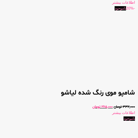
اطلاعات بیشتر
-20%
ناموجود
شامپو موی رنگ شده لیاشو
332,000
تومان
265,000
تومان
اطلاعات بیشتر
ناموجود