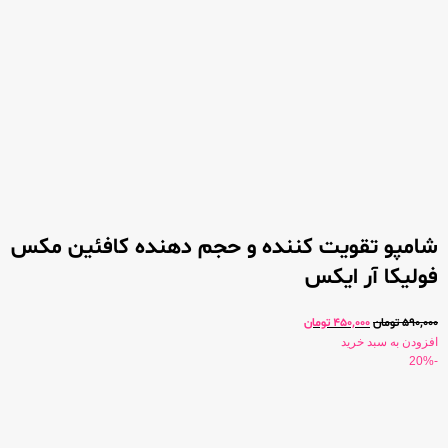
شامپو تقویت کننده و حجم دهنده کافئین مکس
فولیکا آر ایکس
590,000
تومان
450,000
تومان
افزودن به سبد خرید
-20%