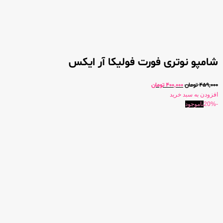
شامپو نوتری فورت فولیکا آر ایکس
459,000
تومان
400,000
تومان
افزودن به سبد خرید
-20%
ناموجود