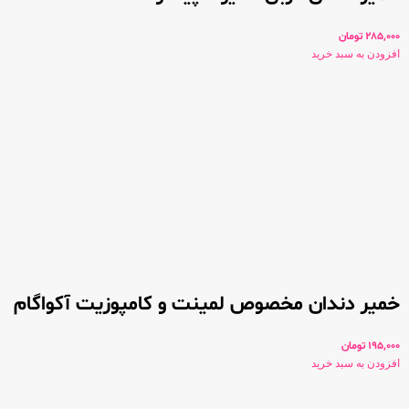
285,000
تومان
افزودن به سبد خرید
خمیر دندان مخصوص لمینت و کامپوزیت آکواگام
195,000
تومان
افزودن به سبد خرید