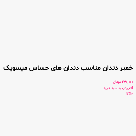
خمیر دندان مناسب دندان های حساس میسویک
230,000
تومان
افزودن به سبد خرید
-9%