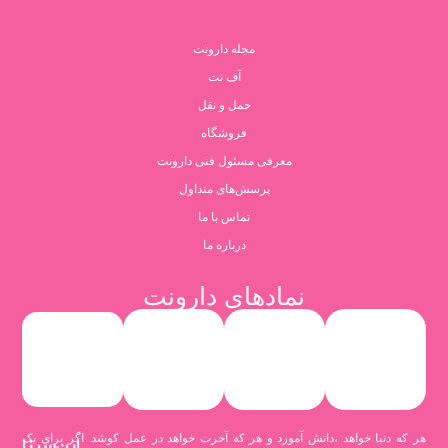
مجله دارونت
آف نت
حمل و نقل
فروشگاه
معرفی مسئول فنی دارونت
پرسش‌های متداول
تماس با ما
درباره ما
نمادهای دارونت
هر که دنیا خواهد ،دانش آموزد و هر که آخرت خواهد در عمل کوشد. اگر برای یک
ابن‌سینا