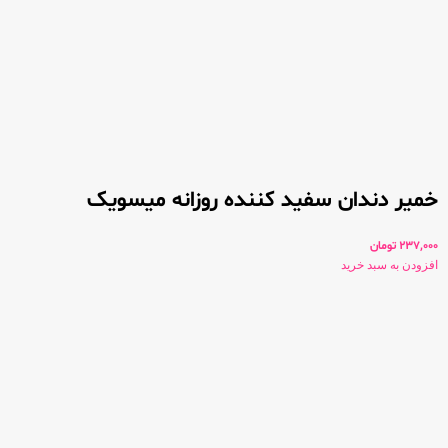
خمیر دندان سفید کننده روزانه میسویک
237,000
تومان
افزودن به سبد خرید