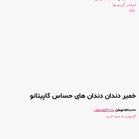
انتخاب گزینه ها
-5%
خمیر دندان دندان های حساس کاپیتانو
580,000
تومان
549,000
تومان
افزودن به سبد خرید