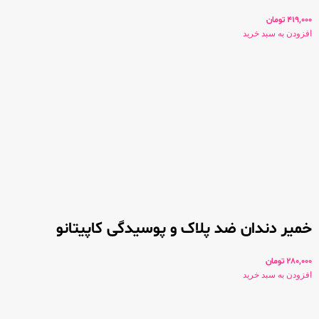
419,000
تومان
افزودن به سبد خرید
خمیر دندان ضد پلاک و پوسیدگی کاپیتانو
280,000
تومان
افزودن به سبد خرید