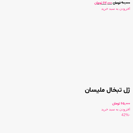
90,000
تومان
62,000
تومان
افزودن به سبد خرید
ژل تبخال ملیسان
65,000
تومان
افزودن به سبد خرید
-42%