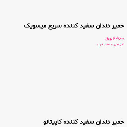
خمیر دندان سفید کننده سریع میسویک
327,000
تومان
افزودن به سبد خرید
خمیر دندان سفید کننده کاپیتانو