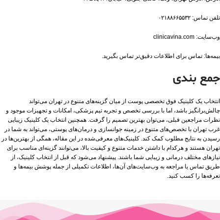
تلفن تماس: ۰۲۱۸۸۶۶۵۵۳۲
وب‌سایت: clinicavina.com
بیمه‌ها: تماس برای اطلاعات دقیق‌تر تماس بگیرید.​
جمع‌ بندی
انتخاب یک کلینیک فوق تخصصی پوست از میان گزینه‌های متنوع در تهران می‌تواند
چالش‌برانگیز باشد، اما با بررسی تخصص و تجربه تیم پزشکی، امکانات و تجهیزات موجود و
نظرات مراجعین قبلی، می‌توان بهترین تصمیم را گرفت. همچنین انتخاب یک کلینیک زیبایی
غرب تهران با تخصص‌های متنوع در زمینه جوانسازی و درمان‌های پوستی، می‌تواند به شما در
رسیدن به نتایج مطلوب کمک کند. کلینیک‌های معرفی‌شده در این مقاله، همگی از بهترین‌ها در
تهران هستند و هرکدام با داشتن خدمات متنوع و کیفیت بالا، می‌توانند گزینه‌ای مناسب برای
نیازهای مختلف درمانی و زیبایی شما باشند. پیشنهاد می‌شود که قبل از انتخاب کلینیک، از
طریق تماس یا مراجعه به وب‌سایت‌های آن‌ها، اطلاعات تکمیلی از جمله پوشش بیمه‌ها و
تعرفه‌ها را کسب کنید.