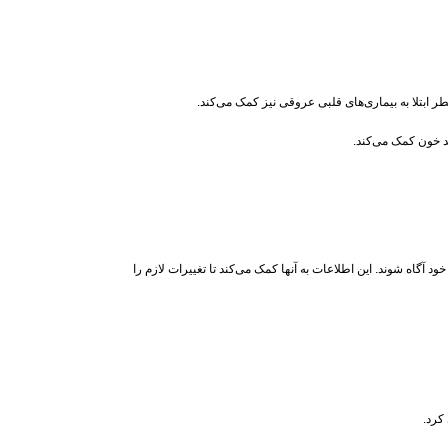
بتلا به بیماری‌های قلبی عروقی نیز کمک می‌کند.
 خون کمک می‌کند.
د آگاه شوند. این اطلاعات به آنها کمک می‌کند تا تغییرات لازم را