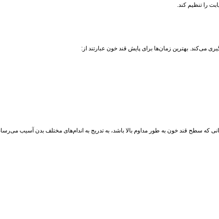
ی می‌کند. بهترین زمان‌ها برای پایش قند خون عبارتند از:
نی که سطح قند خون به طور مداوم بالا باشد، به تدریج به اندام‌های مختلف بدن آسیب می‌رسا