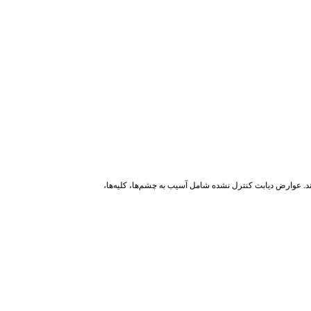
ند. عوارض دیابت کنترل نشده شامل آسیب به چشم‌ها، کلیه‌ها،