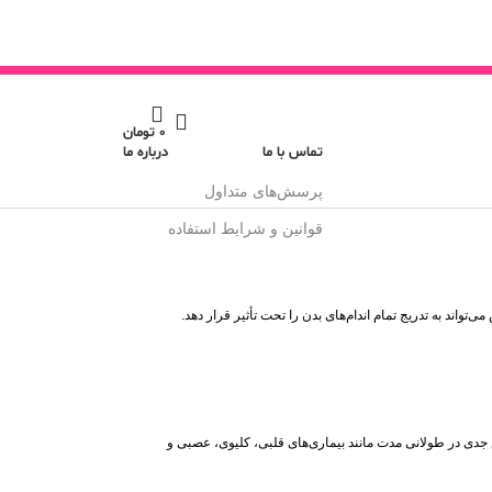
0
تومان
تماس با ما
درباره ما
پرسش‌های متداول
قوانین و شرایط استفاده
اند به تدریج تمام اندام‌های بدن را تحت تأثیر قرار دهد.
ض جدی در طولانی مدت مانند بیماری‌های قلبی، کلیوی، عصبی و