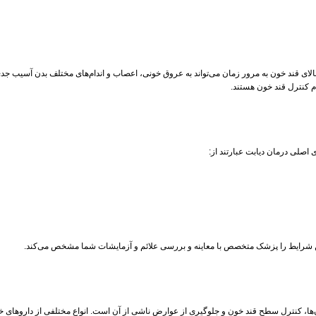
بالای قند خون به مرور زمان می‌تواند به عروق خونی، اعصاب و اندام‌های مختلف بدن آسیب جد
م کنترل قند خون هستند.
صلی درمان دیابت عبارتند از:
 این شرایط را پزشک متخصص با معاینه و بررسی علائم و آزمایشات شما مشخص می‌کند.
‌ها، کنترل سطح قند خون و جلوگیری از عوارض ناشی از آن است. انواع مختلفی از داروهای خو