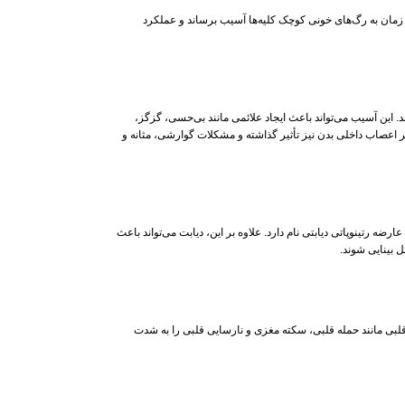
ر زمان به رگ‌های خونی کوچک کلیه‌ها آسیب برساند و عملکرد
 این آسیب می‌تواند باعث ایجاد علائمی مانند بی‌حسی، گزگز،
بر اعصاب داخلی بدن نیز تأثیر گذاشته و مشکلات گوارشی، مثانه‌ و
ضه رتینوپاتی دیابتی نام دارد. علاوه بر این، دیابت می‌تواند باعث
 بینایی شوند.
قلبی مانند حمله قلبی، سکته مغزی و نارسایی قلبی را به شدت