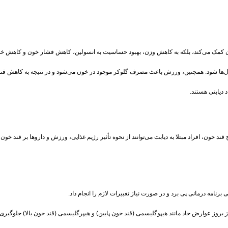
 کمک می‌کند، بلکه به کاهش وزن، بهبود حساسیت به انسولین، کاهش فشار خون و کاهش خطر ا
‌ها شود. همچنین، ورزش باعث مصرف گلوکز موجود در خون می‌شود و در نتیجه به کاهش قند
 دیابتی هستند.
خون، افراد مبتلا به دیابت می‌توانند از نحوه تأثیر رژیم غذایی، ورزش و داروها بر قند خون خو