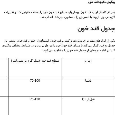
پیگیری دقیق قند خون
پس از کاهش اولیه قند خون، بیمار باید سطح قند خون خود را به‌دقت مانیتور کند و تغییرات
لازم در دوز داروها یا انسولین را با مشورت پزشک انجام دهد.
جدول قند خون
یکی از ابزارهای مهم برای مدیریت و کنترل قند خون، استفاده از جدول قند خون است. این
جدول به فرد کمک می‌کند تا میزان قند خون خود را در طول روز و در شرایط مختلف پیگیری
کند. در ادامه نمونه‌ای از جدول قند خون را مشاهده می‌کنید:
زمان
سطح قند خون (میلی‌گرم بر دسی‌لیتر)
ناشتا
70-100
قبل از غذا
70-130