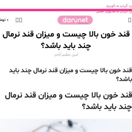
رد کردن به ناوبری
رد کردن به محتوای اصلی
0
توما
قند خون بالا چیست و میزان قند نرمال
چند باید باشد؟
امین عظیم آبادی
قند خون بالا چیست و میزان قند نرمال چند باید
باشد؟
قند خون بالا چیست و میزان قند نرمال
چند باید باشد؟