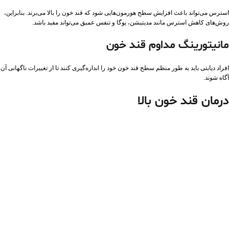
استرس می‌تواند باعث افزایش سطح هورمون‌هایی شود که قند خون را بالا می‌برند. بنابراین،
روش‌های کاهش استرس مانند مدیتیشن، یوگا و تنفس عمیق می‌تواند مفید باشد.
مانیتورینگ مداوم قند خون
افراد دیابتی باید به طور منظم سطح قند خون خود را اندازه‌گیری کنند تا از تغییرات ناگهانی آن
آگاه شوند.
درمان قند خون بالا