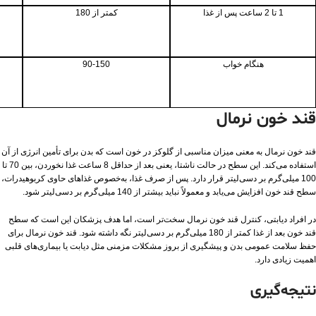
1 تا 2 ساعت پس از غذا
کمتر از 180
هنگام خواب
90-150
قند خون نرمال
قند خون نرمال به معنی میزان مناسبی از گلوکز در خون است که بدن برای تأمین انرژی از آن
استفاده می‌کند. این سطح در حالت ناشتا، یعنی بعد از حداقل 8 ساعت غذا نخوردن، بین 70 تا
100 میلی‌گرم بر دسی‌لیتر قرار دارد. پس از صرف غذا، به‌خصوص غذاهای حاوی کربوهیدرات،
سطح قند خون افزایش می‌یابد و معمولاً نباید بیشتر از 140 میلی‌گرم بر دسی‌لیتر شود.
در افراد دیابتی، کنترل قند خون نرمال سخت‌تر است، اما هدف پزشکان این است که سطح
قند خون بعد از غذا کمتر از 180 میلی‌گرم بر دسی‌لیتر نگه داشته شود. قند خون نرمال برای
حفظ سلامت عمومی بدن و پیشگیری از بروز مشکلات مزمنی مثل دیابت یا بیماری‌های قلبی
اهمیت زیادی دارد.
نتیجه‌گیری