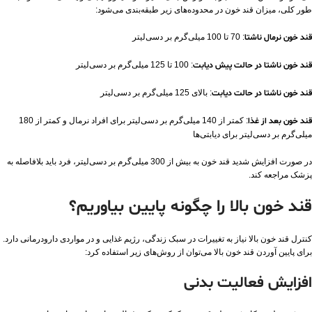
طور کلی، میزان قند خون در محدوده‌های زیر طبقه‌بندی می‌شود:
قند خون نرمال ناشتا
: 70 تا 100 میلی‌گرم بر دسی‌لیتر
قند خون ناشتا در حالت پیش دیابت
: 100 تا 125 میلی‌گرم بر دسی‌لیتر
قند خون ناشتا در حالت دیابت
: بالای 125 میلی‌گرم بر دسی‌لیتر
قند خون بعد از غذا
: کمتر از 140 میلی‌گرم بر دسی‌لیتر برای افراد نرمال و کمتر از 180
میلی‌گرم بر دسی‌لیتر برای دیابتی‌ها
در صورت افزایش شدید قند خون به بیش از 300 میلی‌گرم بر دسی‌لیتر، فرد باید بلافاصله به
پزشک مراجعه کند.
قند خون بالا را چگونه پایین بیاوریم؟
کنترل قند خون بالا نیاز به تغییرات در سبک زندگی، رژیم غذایی و در مواردی دارودرمانی دارد.
برای پایین آوردن قند خون بالا می‌توان از روش‌های زیر استفاده کرد:
افزایش فعالیت بدنی