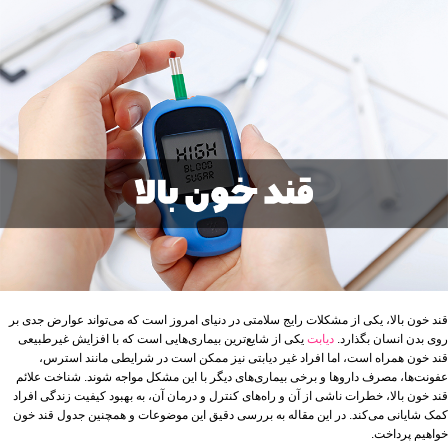
قند خون بالا، یکی از مشکلات رایج سلامتی در دنیای امروز است که می‌تواند عوارض جدی بر
روی بدن انسان بگذارد.
دیابت
یکی از شایع‌ترین بیماری‌هایی است که با افزایش غیرطبیعی
قند خون همراه است، اما افراد غیر دیابتی نیز ممکن است در شرایطی مانند استرس،
عفونت‌ها، مصرف داروها و برخی بیماری‌های دیگر با این مشکل مواجه شوند. شناخت علائم
قند خون بالا، خطرات ناشی از آن و راه‌های کنترل و درمان آن، به بهبود کیفیت زندگی افراد
کمک شایانی می‌کند. در این مقاله به بررسی دقیق این موضوعات و همچنین جدول قند خون
خواهیم پرداخت.