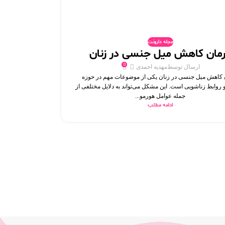
مجله دارونت
مان کاهش میل جنسی در زنان
0
ارسال توسط
مهدیه احمدی
 کاهش میل جنسی در زنان یکی از موضوعات مهم در حوزه
روابط زناشویی است. این مشکل می‌تواند به دلایل مختلفی از
جمله عوامل هورمو...
ادامه مطلب