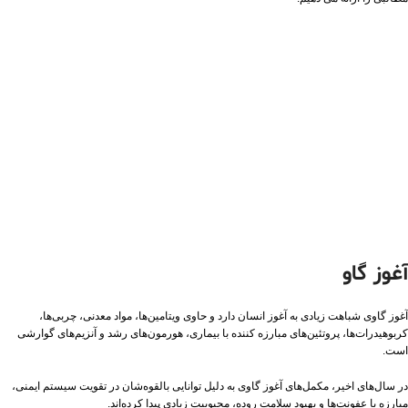
آغوز گاو
آغوز گاوی شباهت زیادی به آغوز انسان دارد و حاوی ویتامین‌ها، مواد معدنی، چربی‌ها،
کربوهیدرات‌ها، پروتئین‌های مبارزه کننده با بیماری، هورمون‌های رشد و آنزیم‌های گوارشی
است.
در سال‌های اخیر، مکمل‌های آغوز گاوی به دلیل توانایی بالقوه‌شان در تقویت سیستم ایمنی،
مبارزه با عفونت‌ها و بهبود سلامت روده، محبوبیت زیادی پیدا کرده‌اند.