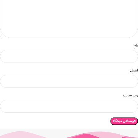
نام
ایمیل
وب‌ سایت