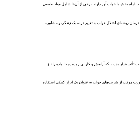
 آرام‌ بخش یا خواب‌ آور دارند. برخی از آن‌ها شامل مواد طبیعی
، درمان ریشه‌ای اختلال خواب به تغییر در سبک زندگی و مشاوره
ت تأثیر قرار دهد، بلکه آرامش و کارایی روزمره خانواده را نیز
 صورت موقت از شربت‌های خواب به‌ عنوان یک ابزار کمکی استفاده