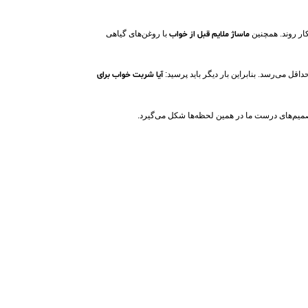
کار روند. همچنین
ماساژ ملایم قبل از خواب
با روغن‌های گیاهی
ل می‌رسد. بنابراین بار دیگر باید پرسید:
آیا شربت خواب برای
 تصمیم‌های درست ما در همین لحظه‌ها شکل می‌گیرد.