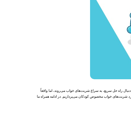
بال راه‌ حل سریع، به سراغ شربت‌های خواب می‌روند، اما واقعاً
مورد شربت‌های خواب مخصوص کودکان می‌پردازیم. در ادامه همراه ما