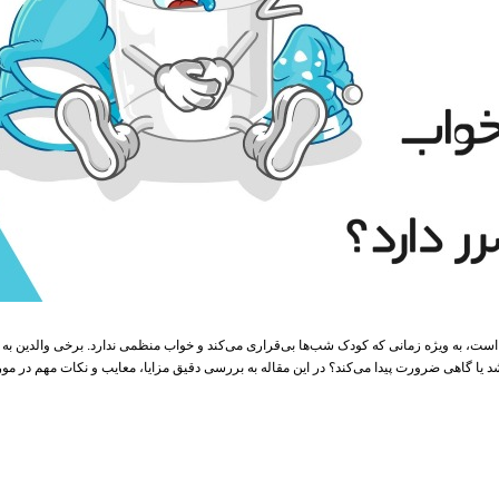
ست، به‌ ویژه زمانی که کودک شب‌ها بی‌قراری می‌کند و خواب منظمی ندارد. برخی والدین به دن
اشد یا گاهی ضرورت پیدا می‌کند؟ در این مقاله به بررسی دقیق مزایا، معایب و نکات مهم در 