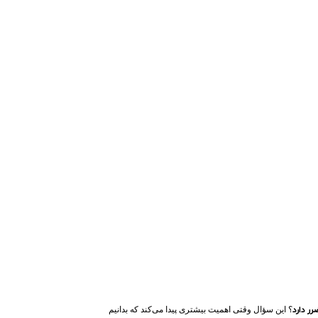
ر دارد
؟ این سؤال وقتی اهمیت بیشتری پیدا می‌کند که بدانیم