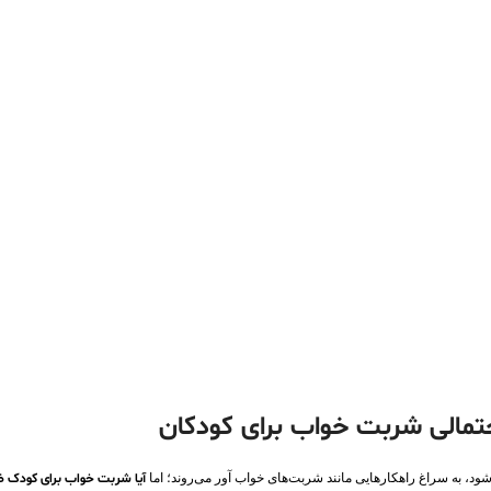
مالی شربت خواب برای کودکان
ود، به سراغ راهکارهایی مانند شربت‌های خواب‌ آور می‌روند؛ اما
آیا شربت خواب برای کودک ضر