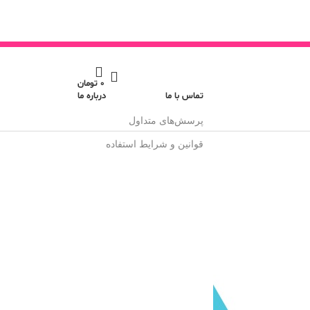
0
تومان
تماس با ما
درباره ما
پرسش‌های متداول
قوانین و شرایط استفاده