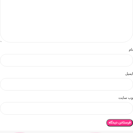
نام
ایمیل
وب‌ سایت