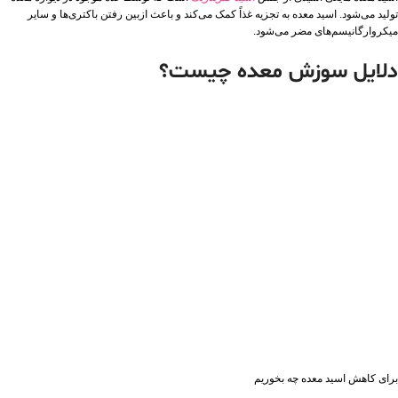
تولید می‌شود. اسید معده به تجزیه غذاً کمک می‌کند و باعث ازبین رفتن باکتری‌ها و سایر
میکروارگانیسم‌های مضر می‌شود.
دلایل سوزش معده چیست؟
برای کاهش اسید معده چه بخوریم