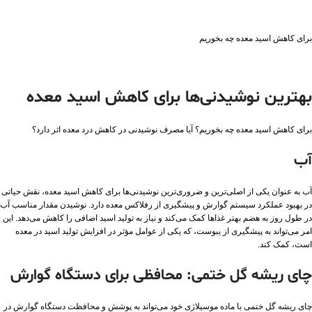
برای کاهش اسید معده چه بخوریم
بهترین نوشیدنی‌ها برای کاهش اسید معده
برای کاهش اسید معده چه بخوریم؟ آیا مصرف نوشیدنی در کاهش درد معده اثر دارد؟
آب
آب به عنوان یکی از اصلی‌ترین و ضروری‌ترین نوشیدنی‌ها برای کاهش اسید معده، نقش حیاتی
در بهبود عملکرد سیستم گوارش و پیشگیری از رفلاکس معده دارد. نوشیدن مقدار مناسب آب
در طول روز به هضم بهتر غذاها کمک می‌کند و نیاز به تولید اسید اضافی را کاهش می‌دهد. این
امر می‌تواند به پیشگیری از یبوست، که یکی از عوامل مؤثر در افزایش تولید اسید در معده
است، کمک کند.
چای ریشه گل ختمی: محافظی برای دستگاه گوارش
چای ریشه گل ختمی با ماده موسیلاژی خود می‌تواند به پوشش و محافظت دستگاه گوارش در