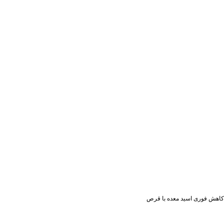
کاهش فوری اسید معده با قرص