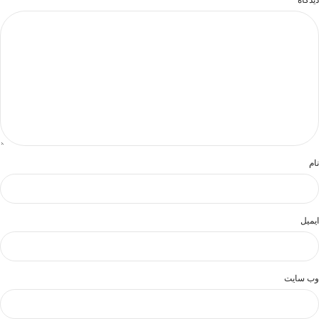
نام
ایمیل
وب‌ سایت