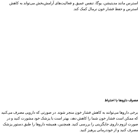
استرس مانند مدیتیشن، یوگا، تنفس عمیق و فعالیت‌های آرامش‌بخش می‌تواند به کاهش
استرس و حفظ فشار خون نرمال کمک کند.
مصرف داروها با احتیاط
برخی داروها می‌توانند به کاهش فشار خون منجر شوند. در صورتی که دارویی مصرف می‌کنید
که ممکن است فشار خون شما را کاهش دهد، بهتر است با پزشک خود مشورت کنید و در
صورت لزوم داروی جایگزینی را بررسی کنید. همچنین، همیشه داروها را طبق دستور پزشک
مصرف کنید و از خوددرمانی پرهیز کنید.