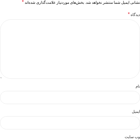
*
نشانی ایمیل شما منتشر نخواهد شد.
بخش‌های موردنیاز علامت‌گذاری شده‌اند
*
دیدگاه
نام
ایمیل
وب‌ سایت