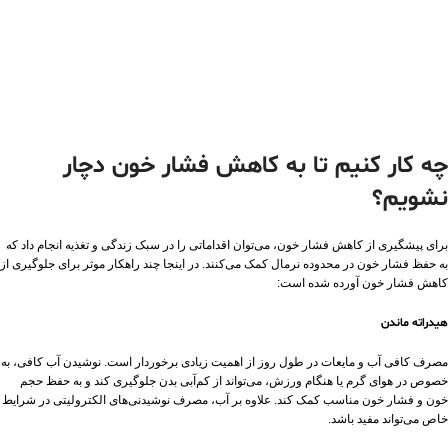
چه کار کنیم تا به کاهش فشار خون دچار
نشویم؟
برای پیشگیری از کاهش فشار خون، می‌توان اقداماتی را در سبک زندگی و تغذیه انجام داد که
به حفظ فشار خون در محدوده نرمال کمک می‌کنند. در اینجا چند راهکار موثر برای جلوگیری از
کاهش فشار خون آورده شده است:
هیدراته ماندن
مصرف کافی آب و مایعات در طول روز از اهمیت زیادی برخوردار است. نوشیدن آب کافی، به
خصوص در هوای گرم یا هنگام ورزش، می‌تواند از کم‌آبی بدن جلوگیری کند و به حفظ حجم
خون و فشار خون مناسب کمک کند. علاوه بر آب، مصرف نوشیدنی‌های الکترولیتی در شرایط
خاص می‌تواند مفید باشد.