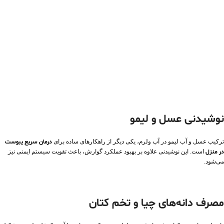
نوشیدنی عسل و لیمو
ترکیب عسل و آب‌ لیمو در آب ولرم، یکی دیگر از راهکارهای ساده برای
درمان سریع یبوست
در منزل
است. این نوشیدنی علاوه بر بهبود عملکرد گوارش، باعث تقویت سیستم ایمنی نیز
می‌شود.
مصرف دانه‌های چیا و تخم کتان