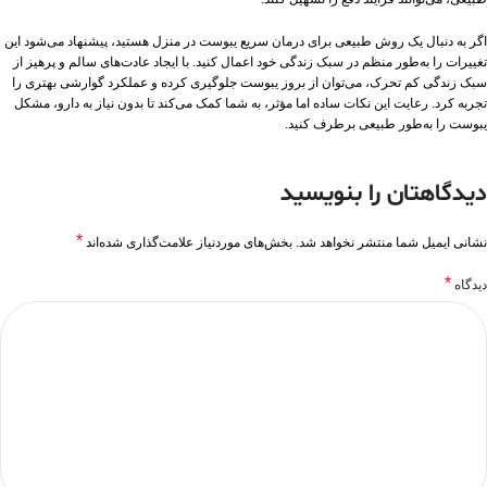
اگر به دنبال یک روش طبیعی برای درمان سریع یبوست در منزل هستید، پیشنهاد می‌شود این
تغییرات را به‌طور منظم در سبک زندگی خود اعمال کنید. با ایجاد عادت‌های سالم و پرهیز از
سبک زندگی کم‌ تحرک، می‌توان از بروز یبوست جلوگیری کرده و عملکرد گوارشی بهتری را
تجربه کرد. رعایت این نکات ساده اما مؤثر، به شما کمک می‌کند تا بدون نیاز به دارو، مشکل
یبوست را به‌طور طبیعی برطرف کنید.
دیدگاهتان را بنویسید
*
نشانی ایمیل شما منتشر نخواهد شد.
بخش‌های موردنیاز علامت‌گذاری شده‌اند
*
دیدگاه