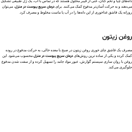
دانه‌های چیا و تخم کتان، غنی از فیبر محلول هستند که در تماس با آب، یک ژل طبیعی تشکیل
می‌دهند و به حرکت آسان‌تر مدفوع کمک می‌کنند. برای
درمان سریع یبوست در منزل
، می‌توان
روزانه یک قاشق غذاخوری از این دانه‌ها را در آب یا ماست مخلوط و مصرف کرد.
روغن زیتون
مصرف یک قاشق چای‌ خوری روغن زیتون در صبح با معده خالی، به حرکت مدفوع در روده
کمک کرده و یکی از ساده‌ ترین روش‌های
درمان سریع یبوست در منزل
محسوب می‌شود. این
روغن با روان‌ سازی سیستم گوارش، عبور مواد جامد را تسهیل کرده و از سفت‌ شدن مدفوع
جلوگیری می‌کند.