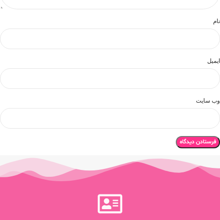
نام
ایمیل
وب‌ سایت