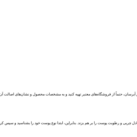
برسان، حتماً از فروشگاه‌های معتبر تهیه کنید و به مشخصات محصول و نشان‌های اصالت آن ت
 چربی و رطوبت پوست را بر هم بزند. بنابراین، ابتدا نوع پوست خود را بشناسید و سپس کرم