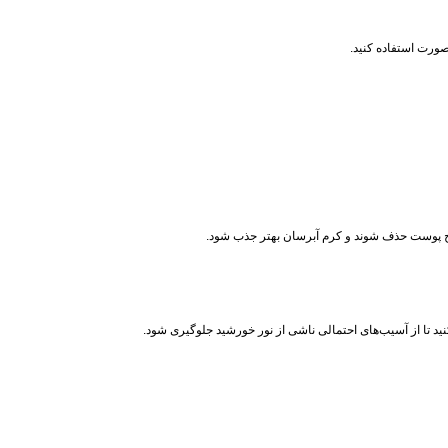
 سطح پوست حذف شوند و کرم آبرسان بهتر جذب شود.
نید تا از آسیب‌های احتمالی ناشی از نور خورشید جلوگیری شود.