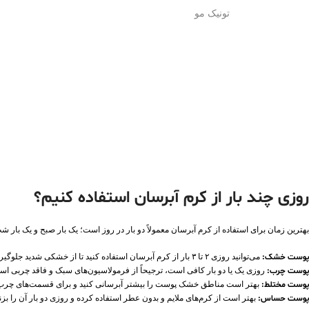
تونیک مو
روزی چند بار از کرم آبرسان استفاده کنیم؟
بهترین زمان برای استفاده از کرم آبرسان معمولاً دو بار در روز است؛ یک بار صبح و یک بار
پوست خشک
:
می‌توانید روزی ۲ تا ۳ بار از کرم آبرسان استفاده کنید تا از خشکی شدید جلوگیری شود.
پوست چرب
:
روزی یک یا دو بار کافی است، ترجیحاً از فرمولاسیون‌های سبک و فاقد چربی استف
پوست مختلط
:
بهتر است مناطق خشک پوست را بیشتر آبرسانی کنید و برای قسمت‌های چرب، 
پوست حساس
:
بهتر است از کرم‌های ملایم و بدون عطر استفاده کرده و روزی دو بار آن را بزنی