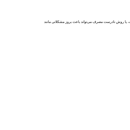
، یا روش نادرست مصرف می‌تواند باعث بروز مشکلاتی مانند