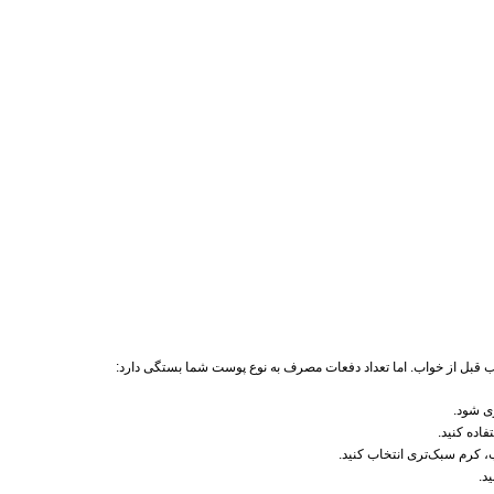
 شب قبل از خواب. اما تعداد دفعات مصرف به نوع پوست شما بستگی دارد:
اده کنید.
کرم سبک‌تری انتخاب کنید.
د.