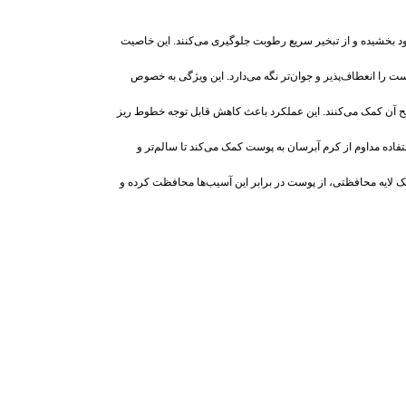
د بخشیده و از تبخیر سریع رطوبت جلوگیری می‌کنند. این خاصیت
ت را انعطاف‌پذیر و جوان‌تر نگه می‌دارد. این ویژگی به‌ خصوص
 آن کمک می‌کنند. این عملکرد باعث کاهش قابل توجه خطوط ریز
فاده مداوم از کرم آبرسان به پوست کمک می‌کند تا سالم‌تر و
یک لایه محافظتی، از پوست در برابر این آسیب‌ها محافظت کرده و