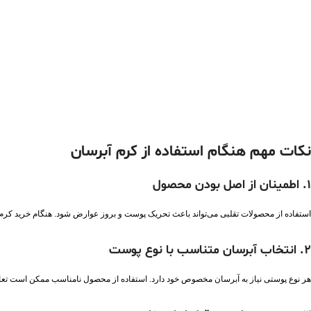
نکات مهم هنگام استفاده از کرم آبرسان
۱
.
اطمینان از اصل بودن محصول
استفاده از محصولات تقلبی می‌تواند باعث تحریک پوست و بروز عوارض شود. هنگام خرید کرم آ
۲
.
انتخاب آبرسان متناسب با نوع پوست
هر نوع پوستی نیاز به آبرسان مخصوص خود دارد. استفاده از محصول نامناسب ممکن است تعادل