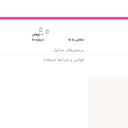
0
تومان
تماس با ما
درباره ما
پرسش‌های متداول
قوانین و شرایط استفاده