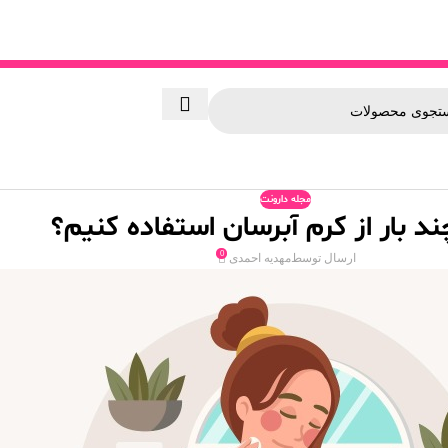
مجله دارونت
د بار از کرم آبرسان استفاده کنیم؟
0
ارسال توسط
مهدیه احمدی