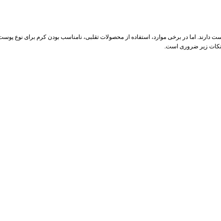
دارند. اما در برخی موارد، استفاده از محصولات تقلبی، نامناسب بودن کرم برای نوع پوست
نکات زیر ضروری است.