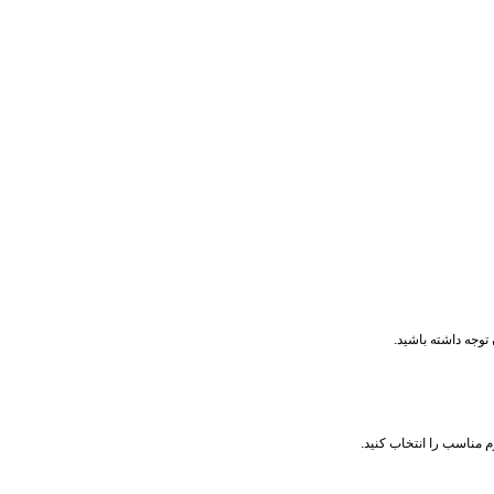
وجه داشته باشید.
 مناسب را انتخاب کنید.