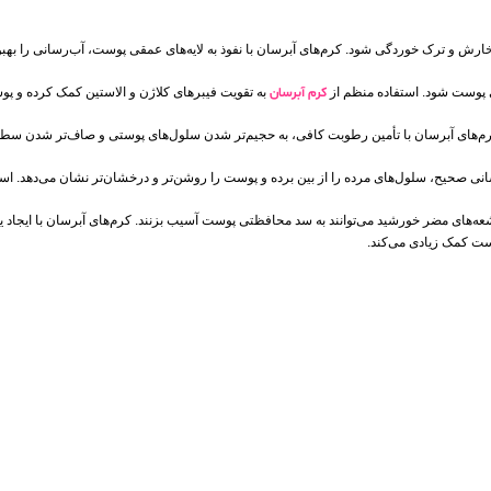
 و ترک‌ خوردگی شود. کرم‌های آبرسان با نفوذ به لایه‌های عمقی پوست، آب‌رسانی را بهبو
 پوست شود. استفاده منظم از
کرم آبرسان
به تقویت فیبرهای کلاژن و الاستین کمک کرده و پوس
م‌های آبرسان با تأمین رطوبت کافی، به حجیم‌تر شدن سلول‌های پوستی و صاف‌تر شدن سطح
انی صحیح، سلول‌های مرده را از بین برده و پوست را روشن‌تر و درخشان‌تر نشان می‌دهد. است
عه‌های مضر خورشید می‌توانند به سد محافظتی پوست آسیب بزنند. کرم‌های آبرسان با ایجاد 
ست کمک زیادی می‌کند.