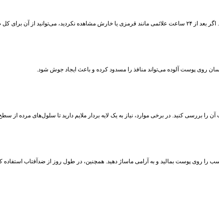
ل صورت استفاده کنید.
رسان روی پوست آلوده می‌تواند منافذ را مسدود کرده و باعث ایجاد جوش شود.
 را بررسی کنید. در برخی موارد، نیاز به یک لایه‌ بردار ملایم دارید تا سلول‌های مرده از
ناسب را روی پوست بمالید و به‌ آرامی ماساژ دهید. همچنین، در طول روز از ضدآفتاب استفاده ک