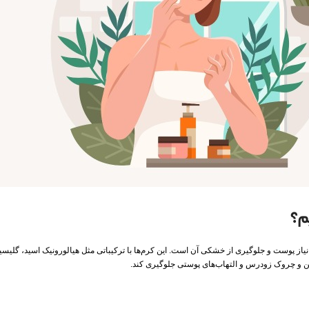
م؟
ز پوست و جلوگیری از خشکی آن است. این کرم‌ها با ترکیباتی مثل هیالورونیک اسید، گلیس
ین‌ و چروک زودرس و التهاب‌های پوستی جلوگیری کند.