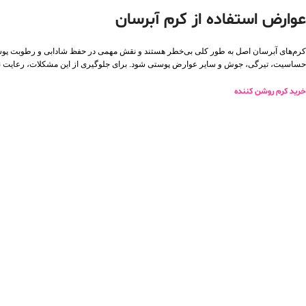
عوارض استفاده از کرم آبرسان
کرم‌های آبرسان اصل به‌ طور کلی بی‌خطر هستند و نقش مهمی در حفظ شادابی و رطوبت پوست 
حساسیت، تیرگی، جوش و سایر عوارض پوستی شود. برای جلوگیری از این مشکلات، رعایت 
خرید کرم روشن کننده