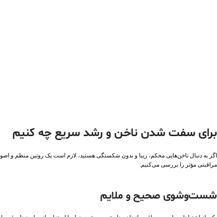
برای سفت شدن ناخن و رشد سریع چه کنیم
اگر به دنبال ناخن‌هایی محکم، زیبا و بدون شکستگی هستید، لازم است یک روتین منظم و اصولی ب
مراقبتی مؤثر را بررسی می‌کنیم:
شست‌وشوی صحیح و ملایم