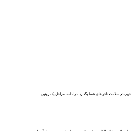
جهی در سلامت ناخن‌های شما بگذارد. در ادامه، مراحل یک روتین