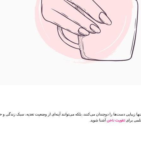
بایی دست‌ها را دوچندان می‌کنند، بلکه می‌توانند آینه‌ای از وضعیت تغذیه، سبک زندگی و حت
علمی برای
تقویت ناخن
آشنا شوید.