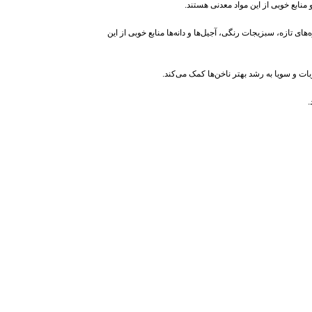
نابع خوبی از این مواد معدنی هستند.
ای تازه، سبزیجات رنگی، آجیل‌ها و دانه‌ها منابع خوبی از این
ت و سویا به رشد بهتر ناخن‌ها کمک می‌کند.