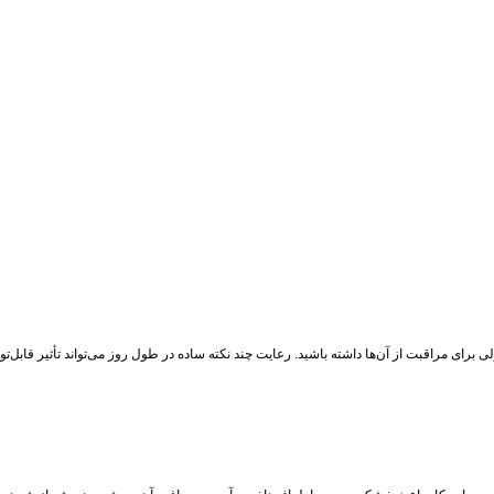
رای مراقبت از آن‌ها داشته باشید. رعایت چند نکته ساده در طول روز می‌تواند تأثیر قابل‌تو