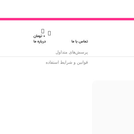
0
تومان
تماس با ما
درباره ما
پرسش‌های متداول
قوانین و شرایط استفاده