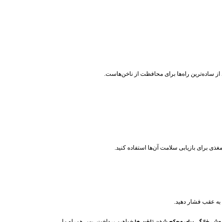
ز ساده‌ترین راه‌ها برای محافظت از ناخن‌هاست.
غذی برای بازیابی سلامت آن‌ها استفاده کنید.
ا به عقب فشار دهید.
خواهیم پرداخت، پس همراه ما