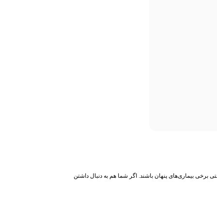
ی برخی بیماری‌های پنهان باشند. اگر شما هم به دنبال داشتن