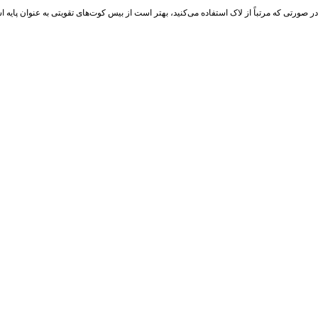
در صورتی که مرتباً از لاک استفاده می‌کنید، بهتر است از بیس‌ کوت‌های تقویتی به‌ عنوان پایه اس