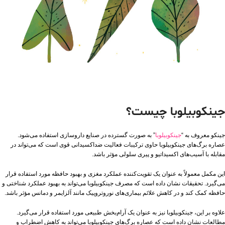
جینکوبیلوبا چیست؟
جینکو معروف به “
جینکوبیلوبا
” به صورت گسترده در صنایع داروسازی استفاده می‌شود.
عصاره برگ‌های جینکوبیلوبا حاوی ترکیبات فعالیت ضداکسیدانی قوی است که می‌تواند در
مقابله با آسیب‌های اکسیداتیو و پیری سلولی مؤثر باشد.
این مکمل معمولاً به عنوان یک تقویت‌کننده عملکرد مغزی و بهبود حافظه مورد استفاده قرار
می‌گیرد. تحقیقات نشان داده است که مصرف جینکوبیلوبا می‌تواند به بهبود عملکرد شناختی و
حافظه کمک کند و در کاهش علائم بیماری‌های نوروتروپیک مانند آلزایمر و دمانس مؤثر باشد.
علاوه بر این، جینکوبیلوبا نیز به عنوان یک آرام‌بخش طبیعی مورد استفاده قرار می‌گیرد.
مطالعات نشان داده است که عصاره برگ‌های جینکوبیلوبا می‌تواند به کاهش اضطراب و