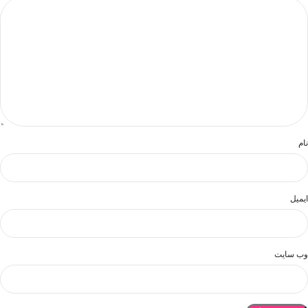
نام
ایمیل
وب‌ سایت