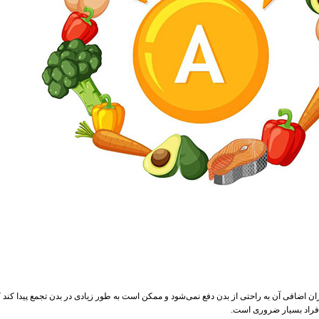
 میزان اضافی آن به راحتی از بدن دفع نمی‌شود و ممکن است به طور زیادی در بدن تجمع پیدا کند 