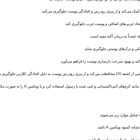
ی کمک می‌کند و از پیری زودرس و افتادگی پوست جلوگیری می‌کند.
 ایجاد چربی‌های اضافی و پوست چرب جلوگیری کند.
ه عمدتاً به درمان آکنه مفید است.
ی و ترک‌های پوستی جلوگیری نماید.
کند و بهبود سرعت بازسازی پوست را فراهم می‌آورد.
ی کلاژنی جلوگیری می‌کند.
‌اکسیدانی و غنی شده با رتینول استفاده کرد و یا ویتامین A را به صورت مکمل مصرف نمود.
مبود ویتامین A باشد.
ز کمبود ویتامین A باشند.