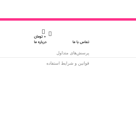
0
تومان
تماس با ما
درباره ما
پرسش‌های متداول
قوانین و شرایط استفاده