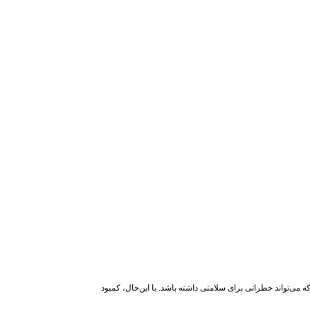
که می‌تواند خطراتی برای سلامتی داشته باشد. با این‌حال، کمبود