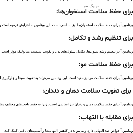
تونیک مو
برای حفظ سلامت استخوان‌ها:
ویتامین آ برای حفظ سلامت استخوان‌ها نیز اساسی است. این ویتامین به افزایش ترمیم است
برای تنظیم رشد و تکامل
:
ویتامین آ در تنظیم رشد سلول‌ها، تکامل سلول‌های بدن و تقویت سیستم متابولیک موثر است.
برای حفظ سلامت مو:
ویتامین آ برای حفظ سلامت مو نیز مفید است. این ویتامین می‌تواند به تقویت موها و جلوگیر
برای تقویت سلامت دهان و دندان:
ویتامین آ برای حفظ سلامت دهان و دندان نیز اساسی است، زیرا به حفظ بافت‌های مختلف دهان
برای مقابله با التهاب
:
ویتامین آ خواص ضد التهابی دارد و می‌تواند در کاهش التهاب‌ها و آسیب‌های بافتی کمک کند.