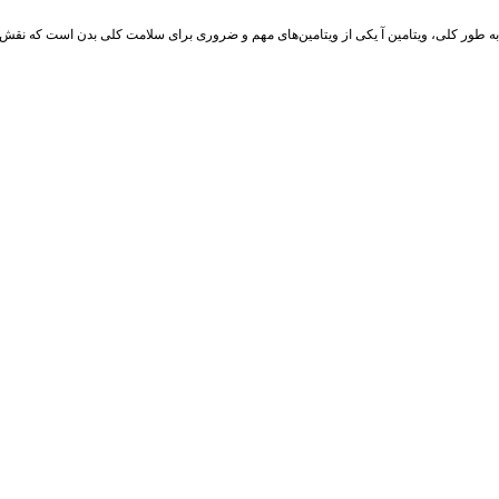
به طور کلی، ویتامین آ یکی از ویتامین‌های مهم و ضروری برای سلامت کلی بدن است که نقش‌ه