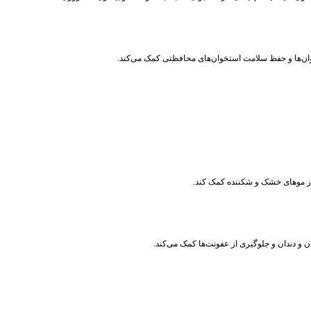
خوان‌ها و حفظ سلامت استخوان‌های محافظتی کمک می‌کند.
ی از موهای خشک و شکننده کمک کند.
 و دندان و جلوگیری از عفونت‌ها کمک می‌کند.