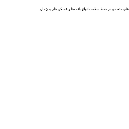
ای متعددی در حفظ سلامت انواع بافت‌ها و عملکردهای بدن دارد.