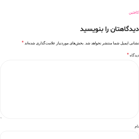
کافئین
دیدگاهتان را بنویسید
*
نشانی ایمیل شما منتشر نخواهد شد.
بخش‌های موردنیاز علامت‌گذاری شده‌اند
*
دیدگاه
نام