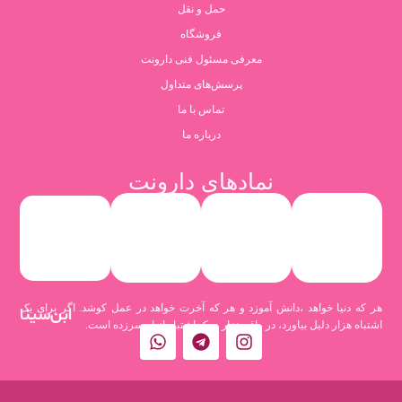
حمل و نقل
فروشگاه
معرفی مسئول فنی دارونت
پرسش‌های متداول
تماس با ما
درباره ما
نمادهای دارونت
هر که دنیا خواهد ،دانش آموزد و هر که آخرت خواهد در عمل کوشد. اگر برای یک
ابن‌سینا
اشتباه هزار دلیل بیاورد، در واقع هزار و یک اشتباه از او سرزده است.