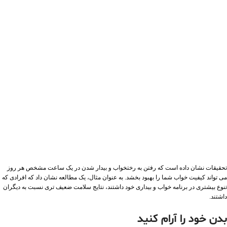
تحقیقات نشان داده است که رفتن به رختخواب و بیدار شدن در یک ساعت مشخص هر روز
می تواند کیفیت خواب شما را بهبود بخشد. به عنوان مثال، یک مطالعه نشان داد که افرادی که
تنوع بیشتری در برنامه خواب و بیداری خود داشتند، نتایج سلامت ضعیف تری نسبت به دیگران
داشتند.
بدن خود را آرام کنید