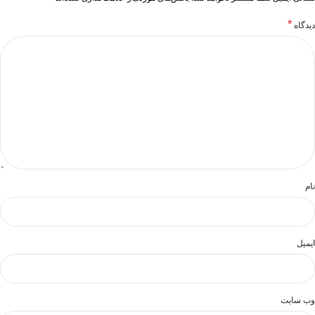
*
دیدگاه
نام
ایمیل
وب‌ سایت