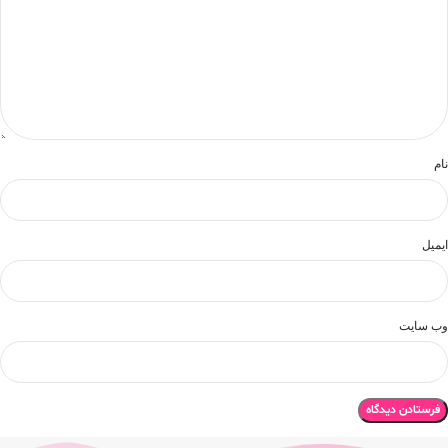
نام
ایمیل
وب‌ سایت