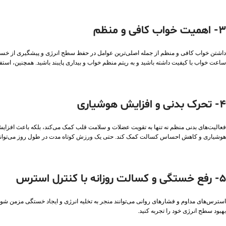
3- اهمیت خواب کافی و منظم
ساعت خواب با کیفیت داشته باشید و به ریتم منظم خواب و بیداری پایبند باشید. همچنین، استفاد
4- تحرک بدنی و افزایش هوشیاری
فعالیت‌های بدنی منظم نه تنها به تقویت عضلات و سلامت قلب کمک می‌کند، بلکه باعث افزایش
هوشیاری و کاهش احساس کسالت کمک کند. حتی یک ورزش کوتاه مدت در طول روز می‌تواند تا
5- رفع خستگی و کسالت روزانه با کنترل استرس
استرس‌های مداوم و فشارهای روانی می‌توانند منجر به تخلیه انرژی و ایجاد خستگی مزمن شوند
بهبود سطح انرژی خود را تجربه کنید.