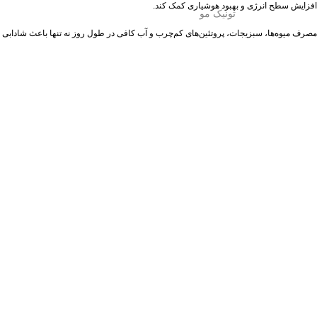
افزایش سطح انرژی و بهبود هوشیاری کمک کند.
تونیک مو
مصرف میوه‌ها، سبزیجات، پروتئین‌های کم‌چرب و آب کافی در طول روز نه تنها باعث شادابی 