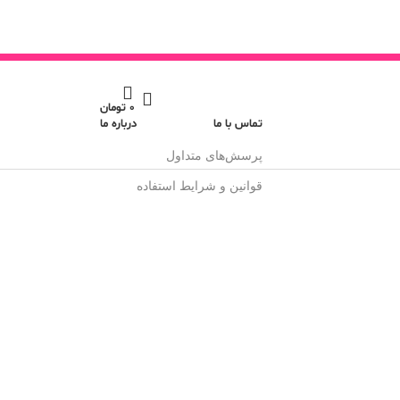
0
تومان
تماس با ما
درباره ما
پرسش‌های متداول
قوانین و شرایط استفاده