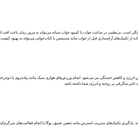
ه از تکنیک‌های آرام‌سازی قبل از خواب مانند مدیتیشن یا کتاب‌خوانی می‌تواند به بهبود کیفی
 انرژی و کاهش خستگی نیز می‌شود. انجام ورزش‌های هوازی سبک مانند پیاده‌روی یا دوچرخه‌
ثیر شگرفی بر روحیه و انرژی شما داشته باشد.
. یادگیری تکنیک‌های مدیریت استرس مانند تنفس عمیق، یوگا یا انجام فعالیت‌های سرگرم‌کنند