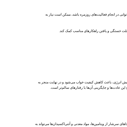
وانی در انجام فعالیت‌های روزمره باشد، ممکن است نیاز به
یص علت خستگی و یافتن راهکارهای مناسب کمک کند.
فزایش انرژی، باعث کاهش کیفیت خواب می‌شود و در نهایت منجر به
ن عادت‌ها و جایگزینی آن‌ها با رفتارهای سالم‌تر است.
سرشار از ویتامین‌ها، مواد معدنی و آنتی‌اکسیدان‌ها می‌تواند به