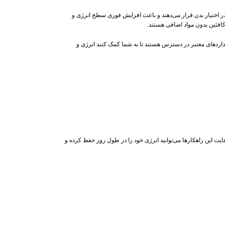
 در اختیار بدن قرار می‌دهند و باعث افزایش فوری سطح انرژی و
کافئین بدون مواد اضافی هستند.
انداردهای معتبر در دسترس هستند تا به شما کمک کنند انرژی و
ت این راهکارها می‌توانید انرژی خود را در طول روز حفظ کرده و