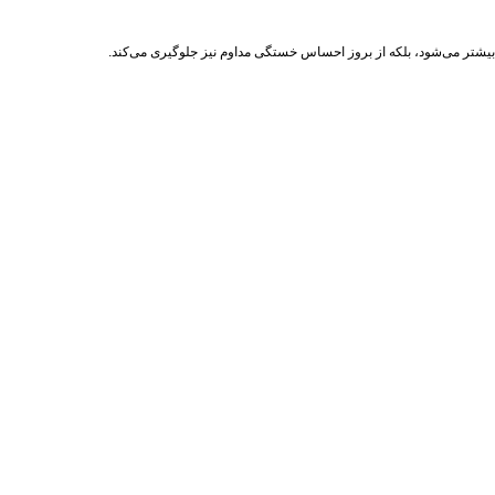
بیشتر می‌شود، بلکه از بروز احساس خستگی مداوم نیز جلوگیری می‌کند.