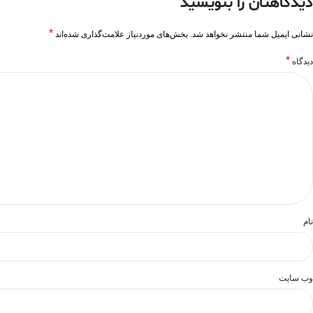
دیدگاهتان را بنویسید
*
نشانی ایمیل شما منتشر نخواهد شد.
بخش‌های موردنیاز علامت‌گذاری شده‌اند
*
دیدگاه
نام
وب‌ سایت