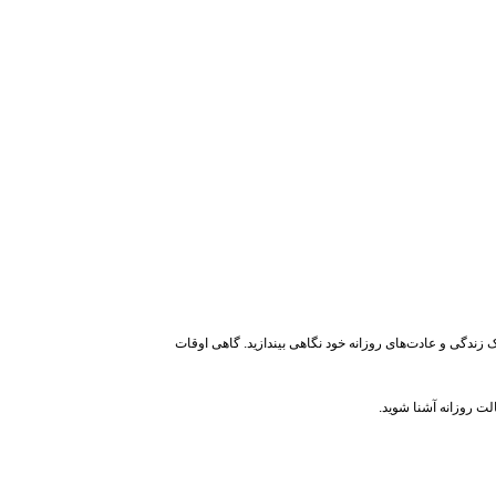
زندگی و عادت‌های روزانه خود نگاهی بیندازید. گاهی اوقات