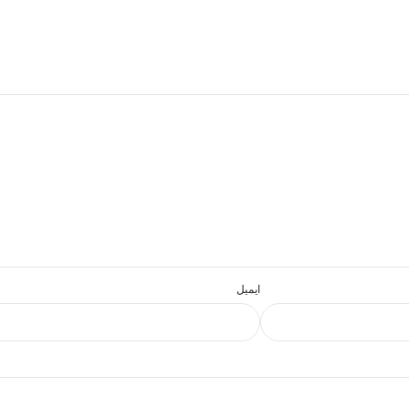
ایمیل