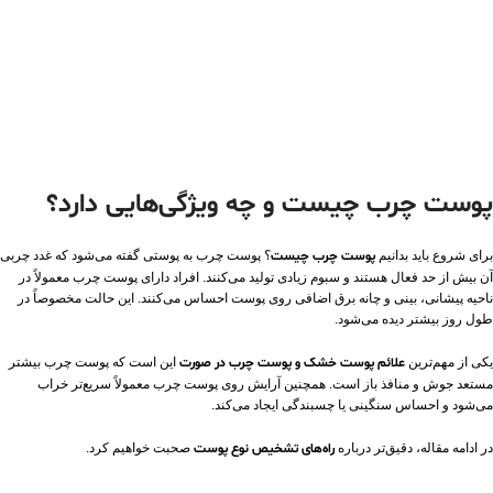
پوست چرب چیست و چه ویژگی‌هایی دارد؟
برای شروع باید بدانیم
پوست چرب چیست
؟ پوست چرب به پوستی گفته می‌شود که غدد چربی
آن بیش از حد فعال هستند و سبوم زیادی تولید می‌کنند. افراد دارای پوست چرب معمولاً در
ناحیه پیشانی، بینی و چانه برق اضافی روی پوست احساس می‌کنند. این حالت مخصوصاً در
طول روز بیشتر دیده می‌شود.
یکی از مهم‌ترین
علائم پوست خشک و پوست چرب در صورت
این است که پوست چرب بیشتر
مستعد جوش و منافذ باز است. همچنین آرایش روی پوست چرب معمولاً سریع‌تر خراب
می‌شود و احساس سنگینی یا چسبندگی ایجاد می‌کند.
در ادامه مقاله، دقیق‌تر درباره
راه‌های تشخیص نوع پوست
صحبت خواهیم کرد.