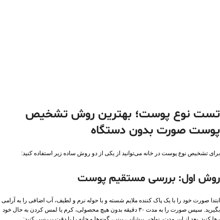
تست نوع پوست؛ بهترین روش تشخیص
پوست صورت بدون دستگاه
برای تشخیص نوع پوست در خانه می‌توانید از یکی از دو روش ساده زیر استفاده کنید:
روش اول: بررسی مستقیم پوست
ابتدا صورت خود را با یک پاک‌ کننده ملایم شسته و با حوله نرم و لطیف، آب اضافی را به آرامی
بگیرید. سپس صورت را به مدت ۳۰ دقیقه بدون هیچ محصولی، کرم یا لمس کردن به حال خود
رها کنید. بعد از این مدت، نواحی پیشانی، بینی، گونه‌ها و چانه را با دقت بررسی کنید: