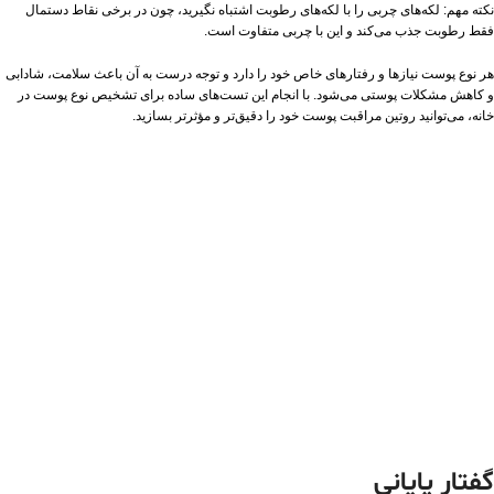
نکته مهم: لکه‌های چربی را با لکه‌های رطوبت اشتباه نگیرید، چون در برخی نقاط دستمال
فقط رطوبت جذب می‌کند و این با چربی متفاوت است.
هر نوع پوست نیازها و رفتارهای خاص خود را دارد و توجه درست به آن باعث سلامت، شادابی
و کاهش مشکلات پوستی می‌شود. با انجام این تست‌های ساده برای تشخیص نوع پوست در
خانه، می‌توانید روتین مراقبت پوست خود را دقیق‌تر و مؤثرتر بسازید.
گفتار پایانی