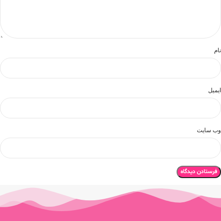
نام
ایمیل
وب‌ سایت