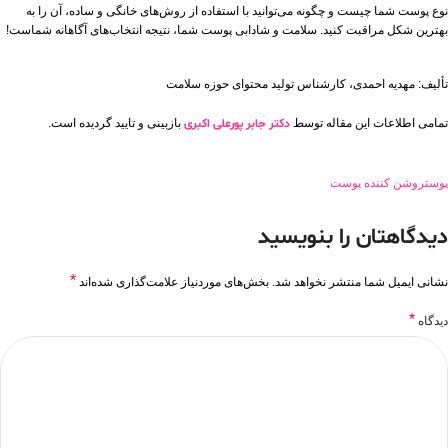
نوع پوست شما چیست و چگونه می‌توانید با استفاده از روش‌های خانگی و ساده، آن را به
بهترین شکل مراقبت کنید. سلامت و شادابی پوست شما، نتیجه انتخاب‌های آگاهانه شماست!
تألیف: مهدیه احمدی، کارشناس تولید محتوای حوزه سلامت
تمامی اطلاعات این مقاله توسط
دکتر جابر پورعلی اکبری
بازبینی و تایید گردیده است.
پوست
روشن کننده پوست
دیدگاهتان را بنویسید
*
نشانی ایمیل شما منتشر نخواهد شد.
بخش‌های موردنیاز علامت‌گذاری شده‌اند
*
دیدگاه