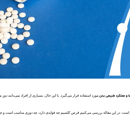
ا و عملکرد طبیعی بدن
مورد استفاده قرار می‌گیرد. با این حال، بسیاری از افراد نمی‌دانند
 است. در این مقاله بررسی می‌کنیم قرص کلسیم چه فوایدی دارد، چه دوزی مناسب است و چه 