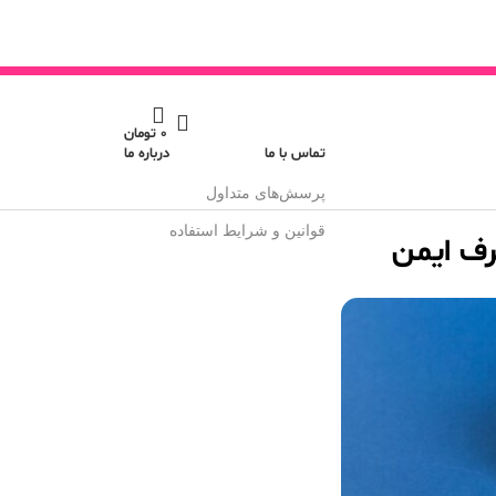
0
تومان
تماس با ما
درباره ما
پرسش‌های متداول
قوانین و شرایط استفاده
رف ایمن