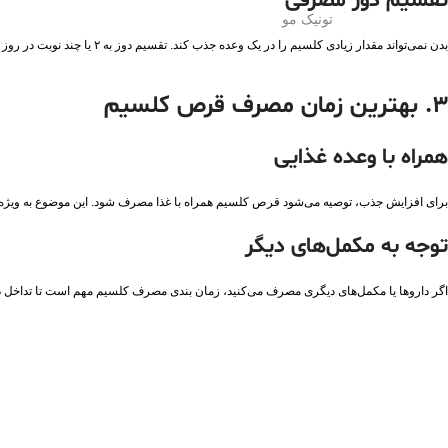
تقسیم دوز مصرفی
تونیک مو
بدن نمی‌تواند مقدار زیادی کلسیم را در یک وعده جذب کند. تقسیم دوز به ۲ یا چند نوبت در روز جذب را افزایش می‌دهد. این روش همچنین احتمال ناراحتی‌های گوارشی ناشی از مکمل را کاهش می‌دهد.
۳. بهترین زمان مصرف قرص کلسیم
همراه با وعده غذایی
برای افزایش جذب، توصیه می‌شود قرص کلسیم همراه با غذا مصرف شود. این موضوع به‌ ویژه 
توجه به مکمل‌های دیگر
اگر داروها یا مکمل‌های دیگری مصرف می‌کنید، زمان‌ بندی مصرف کلسیم مهم است تا تداخل دا