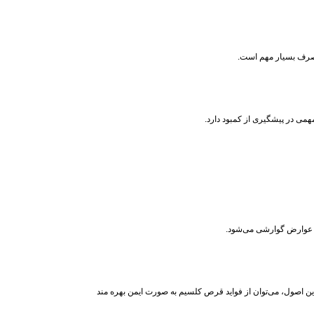
 مصرف بسیار مهم است.
همی در پیشگیری از کمبود دارد.
ش عوارض گوارشی می‌شود.
یز ضروری است. با رعایت این اصول، می‌توان از فواید قرص کلسیم به‌ صورت ایمن بهره‌ مند