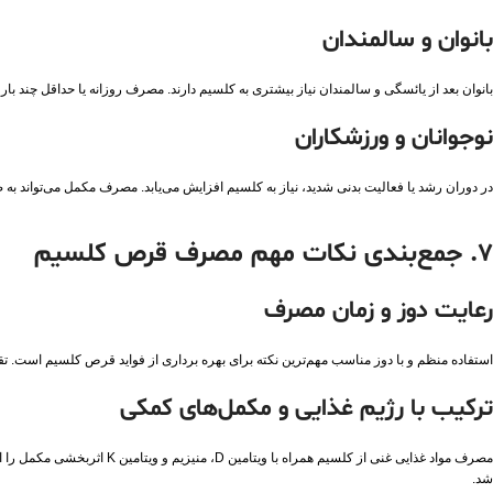
بانوان و سالمندان
بانوان بعد از یائسگی و سالمندان نیاز بیشتری به کلسیم دارند. مصرف روزانه یا حداقل چند ب
نوجوانان و ورزشکاران
در دوران رشد یا فعالیت بدنی شدید، نیاز به کلسیم افزایش می‌یابد. مصرف مکمل می‌تواند به‌ 
۷. جمع‌بندی نکات مهم مصرف قرص کلسیم
رعایت دوز و زمان مصرف
استفاده منظم و با دوز مناسب مهم‌ترین نکته برای بهره‌ برداری از فواید قرص کلسیم است
ترکیب با رژیم غذایی و مکمل‌های کمکی
مصرف مواد غذایی غنی از کلسی
شد.