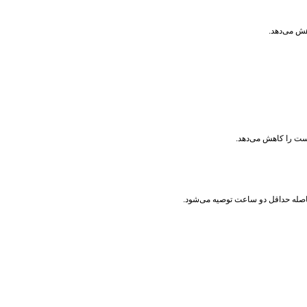
وست را کاهش می‌دهد.
فاصله حداقل دو ساعت توصیه می‌شود.