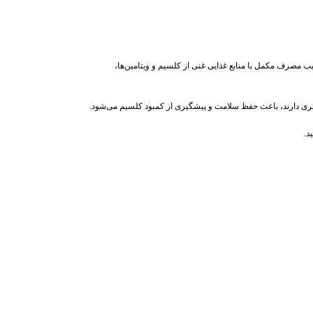
مصرف مکمل با منابع غذایی غنی از کلسیم و ویتامین‌ها،
ری دارند، باعث حفظ سلامت و پیشگیری از کمبود کلسیم می‌شود.
د.