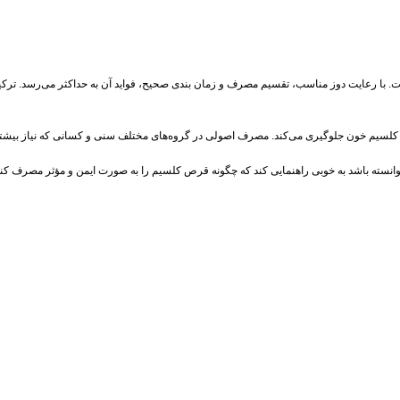
ا رعایت دوز مناسب، تقسیم مصرف و زمان‌ بندی صحیح، فواید آن به حداکثر می‌رسد. ترکیب 
ش کلسیم خون جلوگیری می‌کند. مصرف اصولی در گروه‌های مختلف سنی و کسانی که نیاز بیشت
ب توانسته باشد به‌ خوبی راهنمایی کند که چگونه قرص کلسیم را به‌ صورت ایمن و مؤثر مصرف کنی