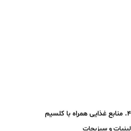
۴. منابع غذایی همراه با کلسیم
لبنیات و سبزیجات