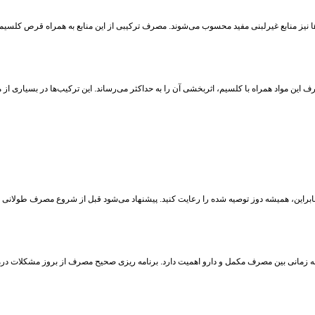
ها نیز منابع غیرلبنی مفید محسوب می‌شوند. مصرف ترکیبی از این منابع به همراه قرص کلسی
این، همیشه دوز توصیه‌ شده را رعایت کنید. پیشنهاد می‌شود قبل از شروع مصرف طولانی‌ 
صله زمانی بین مصرف مکمل و دارو اهمیت دارد. برنامه‌ ریزی صحیح مصرف از بروز مشکلات درم