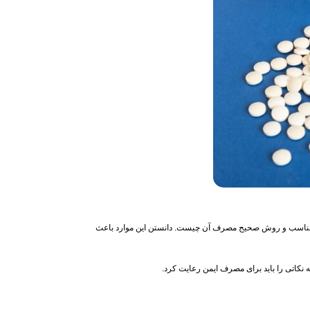
 دوز مناسب و روش صحیح مصرف آن چیست. دانستن این موارد باعث
نکاتی را باید برای مصرف ایمن رعایت کرد.