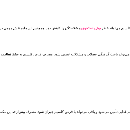
لسیم می‌تواند خطر
پوکی استخوان
و شکستگی
را کاهش دهد. همچنین این ماده نقش مهمی در 
د آن می‌تواند باعث گرفتگی عضلات و مشکلات عصبی شود. مصرف قرص کلسیم به
حفظ فعالیت 
است. بخشی از این مقدار از طریق رژیم غذایی تأمین می‌شود و باقی می‌تواند با قرص کلسیم جبران شود. مصرف بیش‌