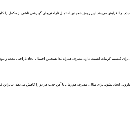
برای کلسیم کربنات اهمیت دارد. مصرف همراه غذا همچنین احتمال ایجاد ناراحتی معده و یب
رویی ایجاد نشود. برای مثال، مصرف هم‌زمان با آهن جذب هر دو را کاهش می‌دهد، بنابراین 