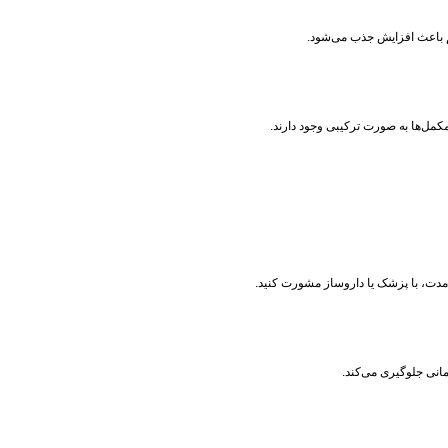
م باعث افزایش جذب می‌شود.
مدت، با پزشک یا داروساز مشورت کنید.
انی جلوگیری می‌کند.