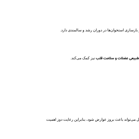
بازسازی استخوان‌ها در دوران رشد و سالمندی دارد.
طبیعی عضلات و سلامت قلب
نیز کمک می‌کند.
ازحد این مکمل می‌تواند باعث بروز عوارض شود، بنابراین رعایت دوز اهمیت