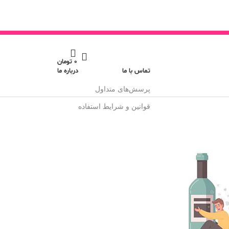
0
تومان
تماس با ما
درباره ما
پرسش‌های متداول
قوانین و شرایط استفاده