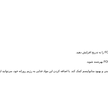
 بهبود متابولیسم کمک کند. با اضافه کردن این مواد غذایی به رژیم روزانه خود، می‌توانید از