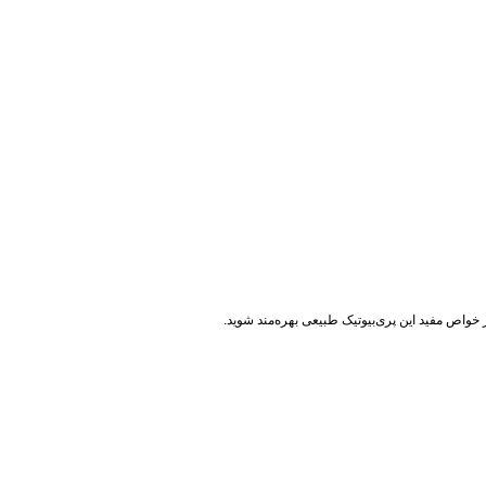
 خواص مفید این پری‌بیوتیک طبیعی بهره‌مند شوید.